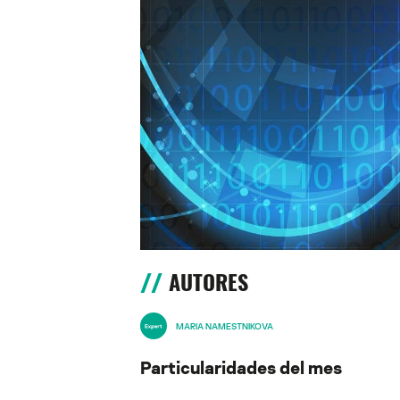
AUTORES
MARIA NAMESTNIKOVA
Particularidades del mes