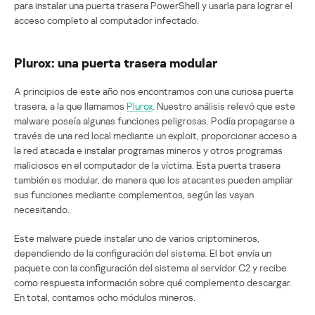
para instalar una puerta trasera PowerShell y usarla para lograr el
acceso completo al computador infectado.
Plurox: una puerta trasera modular
A principios de este año nos encontramos con una curiosa puerta
trasera, a la que llamamos
Plurox
. Nuestro análisis relevó que este
malware poseía algunas funciones peligrosas. Podía propagarse a
través de una red local mediante un exploit, proporcionar acceso a
la red atacada e instalar programas mineros y otros programas
maliciosos en el computador de la víctima. Esta puerta trasera
también es modular, de manera que los atacantes pueden ampliar
sus funciones mediante complementos, según las vayan
necesitando.
Este malware puede instalar uno de varios criptomineros,
dependiendo de la configuración del sistema. El bot envía un
paquete con la configuración del sistema al servidor C2 y recibe
como respuesta información sobre qué complemento descargar.
En total, contamos ocho módulos mineros.