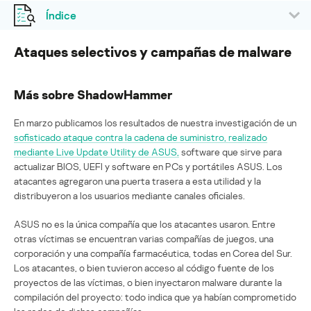
Índice
Ataques selectivos y campañas de malware
Más sobre ShadowHammer
En marzo publicamos los resultados de nuestra investigación de un
sofisticado ataque contra la cadena de suministro, realizado
mediante Live Update Utility de ASUS,
software que sirve para
actualizar BIOS, UEFI y software en PCs y portátiles ASUS. Los
atacantes agregaron una puerta trasera a esta utilidad y la
distribuyeron a los usuarios mediante canales oficiales.
ASUS no es la única compañía que los atacantes usaron. Entre
otras víctimas se encuentran varias compañías de juegos, una
corporación y una compañía farmacéutica, todas en Corea del Sur.
Los atacantes, o bien tuvieron acceso al código fuente de los
proyectos de las víctimas, o bien inyectaron malware durante la
compilación del proyecto: todo indica que ya habían comprometido