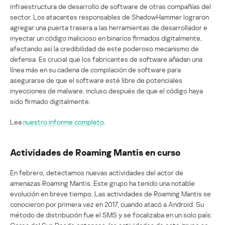
infraestructura de desarrollo de software de otras compañías del
sector. Los atacantes responsables de ShadowHammer lograron
agregar una puerta trasera a las herramientas de desarrollador e
inyectar un código malicioso en binarios firmados digitalmente,
afectando así la credibilidad de este poderoso mecanismo de
defensa. Es crucial que los fabricantes de software añadan una
línea más en su cadena de compilación de software para
asegurarse de que el software esté libre de potenciales
inyecciones de malware, incluso después de que el código haya
sido firmado digitalmente.
Lea
nuestro informe completo
.
Actividades de Roaming Mantis en curso
En febrero, detectamos nuevas actividades del actor de
amenazas Roaming Mantis. Este grupo ha tenido una notable
evolución en breve tiempo. Las actividades de Roaming Mantis se
conocieron por primera vez en 2017, cuando atacó a Android. Su
método de distribución fue el SMS y se focalizaba en un solo país: