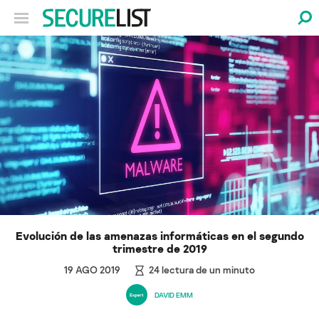
Evolución de las amenazas informáticas en el segundo
trimestre de 2019
19 AGO 2019
24
lectura de un minuto
DAVID EMM