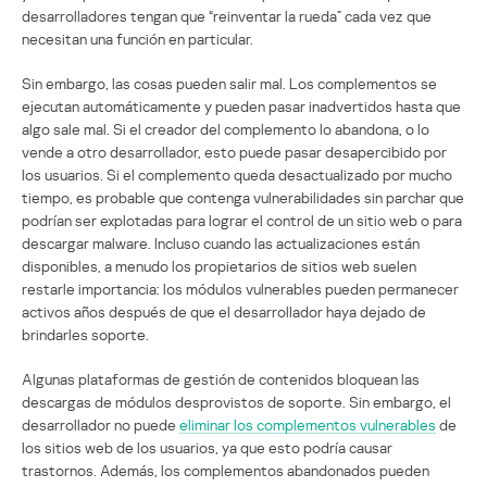
desarrolladores tengan que “reinventar la rueda” cada vez que
necesitan una función en particular.
Sin embargo, las cosas pueden salir mal. Los complementos se
ejecutan automáticamente y pueden pasar inadvertidos hasta que
algo sale mal. Si el creador del complemento lo abandona, o lo
vende a otro desarrollador, esto puede pasar desapercibido por
los usuarios. Si el complemento queda desactualizado por mucho
tiempo, es probable que contenga vulnerabilidades sin parchar que
podrían ser explotadas para lograr el control de un sitio web o para
descargar malware. Incluso cuando las actualizaciones están
disponibles, a menudo los propietarios de sitios web suelen
restarle importancia: los módulos vulnerables pueden permanecer
activos años después de que el desarrollador haya dejado de
brindarles soporte.
Algunas plataformas de gestión de contenidos bloquean las
descargas de módulos desprovistos de soporte. Sin embargo, el
desarrollador no puede
eliminar los complementos vulnerables
de
los sitios web de los usuarios, ya que esto podría causar
trastornos. Además, los complementos abandonados pueden