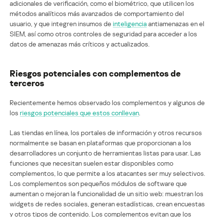
adicionales de verificación, como el biométrico, que utilicen los
métodos analíticos más avanzados de comportamiento del
usuario, y que integren insumos de
inteligencia
antiamenazas en el
SIEM, así como otros controles de seguridad para acceder a los
datos de amenazas más críticos y actualizados.
Riesgos potenciales con complementos de
terceros
Recientemente hemos observado los complementos y algunos de
los
riesgos potenciales que estos conllevan
.
Las tiendas en línea, los portales de información y otros recursos
normalmente se basan en plataformas que proporcionan a los
desarrolladores un conjunto de herramientas listas para usar. Las
funciones que necesitan suelen estar disponibles como
complementos, lo que permite a los atacantes ser muy selectivos.
Los complementos son pequeños módulos de software que
aumentan o mejoran la funcionalidad de un sitio web: muestran los
widgets de redes sociales, generan estadísticas, crean encuestas
y otros tipos de contenido. Los complementos evitan que los