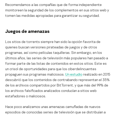
Recomendamos a las compañías que de forma independiente
monitoreen la seguridad de los complementos en sus sitios web y
tomen las medidas apropiadas para garantizar su seguridad.
Juegos de amenazas
Los sitios de torrents siempre han sido la opción favorita de
quienes buscan versiones pirateadas de juegos y de otros
programas, así como películas taquilleras. Sin embargo, en los
últimos años, las series de televisión más populares han pasado a
formar parte de las listas de contenidos en estos sitios. Este es
un crisol de oportunidades para que los ciberdelincuentes
propaguen sus programas maliciosos.
Un estudio
realizado en 2015
descubrió que los contenidos de contrabando representan el 35%
de los archivos compartidos por BitTorrent, y que más del 99% de
los archivos falsificados analizados conducían a sitios web
estafadores o maliciosos.
Hace poco analizamos unas amenazas camufladas de nuevos
episodios de conocidas series de televisión que se distribuían a