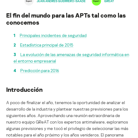
JUAN ANDRÉS GUERRERO-SAADE
GREAT
El fin del mundo para las APTs tal como las
conocemos
1
Principales incidentes de seguridad
2
Estadística principal de 2015
3
La evolución de las amenazas de seguridad informática en
el entorno empresarial
4
Predicción para 2016
Introducción
A poco de finalizar el año, tenemos la oportunidad de analizar el
desarrollo de la industria y plantear nuestras previsiones para los
siguientes años. Aprovechando una reunión extraordinaria de
nuestro equipo GReAT con los expertos antimalware, exploramos
algunas previsiones y me tocó el privilegio de seleccionar las más
notables para el año próximo y los años venideros. El panorama