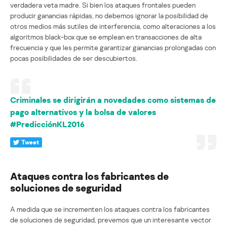
verdadera veta madre. Si bien los ataques frontales pueden
producir ganancias rápidas, no debemos ignorar la posibilidad de
otros medios más sutiles de interferencia, como alteraciones a los
algoritmos black-box que se emplean en transacciones de alta
frecuencia y que les permite garantizar ganancias prolongadas con
pocas posibilidades de ser descubiertos.
Criminales se dirigirán a novedades como sistemas de
pago alternativos y la bolsa de valores
#PredicciónKL2016
Tweet
Ataques contra los fabricantes de
soluciones de seguridad
A medida que se incrementen los ataques contra los fabricantes
de soluciones de seguridad, prevemos que un interesante vector