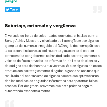
peligro
Tweet
Sabotaje, extorsión y vergüenza
El volcado de fotos de celebridades desnudas, el hackeo contra
Sony y Ashley Madison, y el volcado de HackingTeam son algunos
ejemplos del aumento innegable del DOXing, la deshonra pública y
la extorsión. Hacktivistas, delincuentes y atacantes al parecer
patrocinados por gobiernos se han dedicado estratégicamente al
volcado de fotos privadas, de información, de listas de clientes y
de códigos para deshonrar a sus víctimas. Si bien algunos de estos
ataques son estratégicamente dirigidos, algunos no son más que
resultado del oportunismo de algunos hackers que aprovecharon
débiles medidas de seguridad informática para aparentar falsas
proezas. Por desgracia, prevemos que esta práctica seguirá
aumentando exponencialmente.