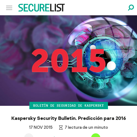
BOLETÍN DE SEGURIDAD DE KASPERSKY
Kaspersky Security Bulletin. Predicción para 2016
17 NOV 2015
7
lectura de un minuto