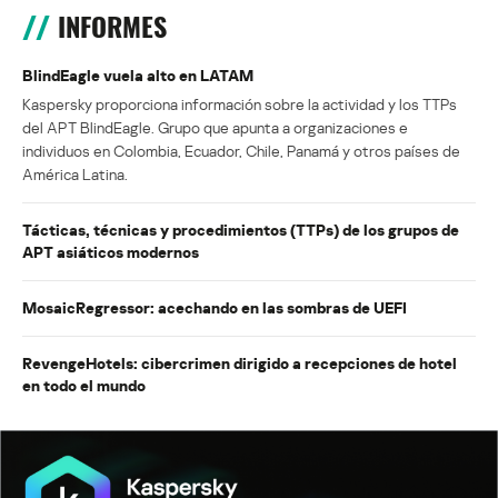
INFORMES
BlindEagle vuela alto en LATAM
Kaspersky proporciona información sobre la actividad y los TTPs
del APT BlindEagle. Grupo que apunta a organizaciones e
individuos en Colombia, Ecuador, Chile, Panamá y otros países de
América Latina.
Tácticas, técnicas y procedimientos (TTPs) de los grupos de
APT asiáticos modernos
MosaicRegressor: acechando en las sombras de UEFI
RevengeHotels: cibercrimen dirigido a recepciones de hotel
en todo el mundo