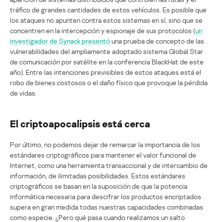
tráfico de grandes cantidades de estos vehículos. Es posible que
los ataques no apunten contra estos sistemas en sí, sino que se
concentren en la intercepción y espionaje de sus protocolos (
un
investigador de Synack presentó
una prueba de concepto de las
vulnerabilidades del ampliamente adoptado sistema Global Star
de comunicación por satélite en la conferencia BlackHat de este
año). Entre las intenciones previsibles de estos ataques está el
robo de bienes costosos o el daño físico que provoque la pérdida
de vidas.
El criptoapocalipsis está cerca
Por último, no podemos dejar de remarcar la importancia de los
estándares criptográficos para mantener el valor funcional de
Internet, como una herramienta transaccional y de intercambio de
información, de ilimitadas posibilidades. Estos estándares
criptográficos se basan en la suposición de que la potencia
informática necesaria para descifrar los productos encriptados
supera en gran medida todas nuestras capacidades combinadas
como especie. ¿Pero qué pasa cuando realizamos un salto