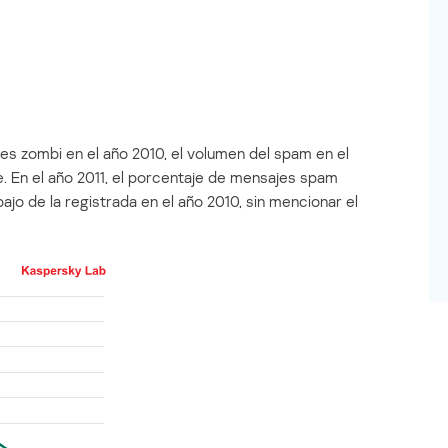
es zombi en el año 2010, el volumen del spam en el
. En el año 2011, el porcentaje de mensajes spam
ajo de la registrada en el año 2010, sin mencionar el