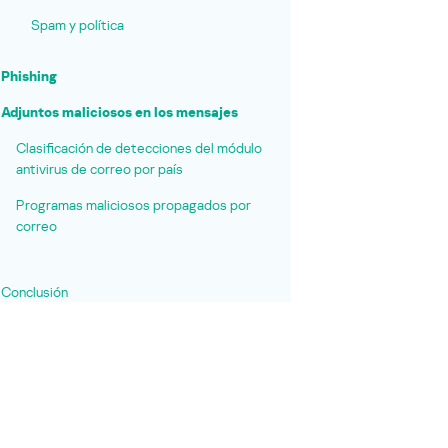
Spam y política
Phishing
Adjuntos maliciosos en los mensajes
Clasificación de detecciones del módulo
antivirus de correo por país
Programas maliciosos propagados por
correo
Conclusión