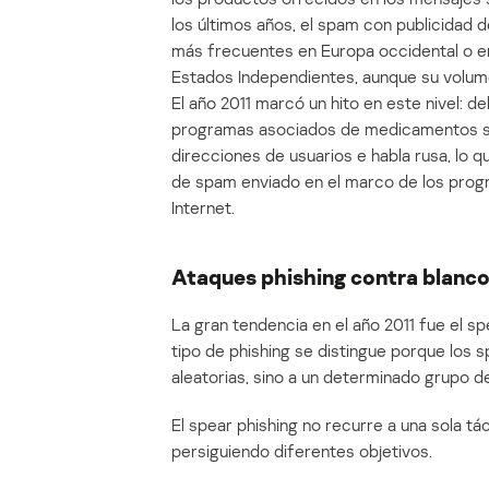
los últimos años, el spam con publicidad 
más frecuentes en Europa occidental o e
Estados Independientes, aunque su volumen
El año 2011 marcó un hito en este nivel: 
programas asociados de medicamentos se 
direcciones de usuarios e habla rusa, lo 
de spam enviado en el marco de los progr
Internet.
Ataques phishing contra blanco
La gran tendencia en el año 2011 fue el sp
tipo de phishing se distingue porque los
aleatorias, sino a un determinado grupo d
El spear phishing no recurre a una sola tác
persiguiendo diferentes objetivos.