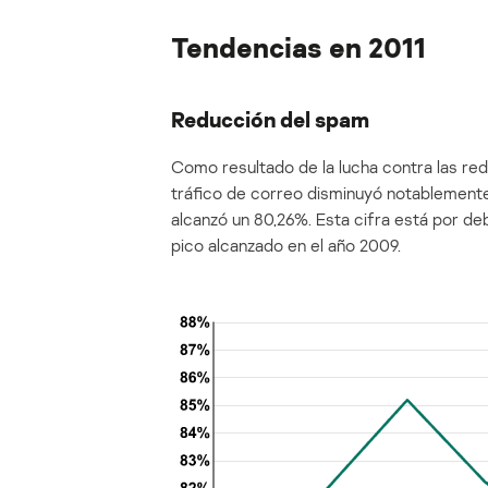
Tendencias en 2011
Reducción del spam
Como resultado de la lucha contra las red
tráfico de correo disminuyó notablemente
alcanzó un 80,26%. Esta cifra está por deb
pico alcanzado en el año 2009.