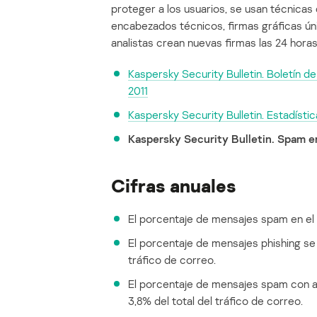
proteger a los usuarios, se usan técnicas c
encabezados técnicos, firmas gráficas úni
analistas crean nuevas firmas las 24 horas 
Kaspersky Security Bulletin. Boletín d
2011
Kaspersky Security Bulletin. Estadístic
Kaspersky Security Bulletin. Spam e
Cifras anuales
El porcentaje de mensajes spam en el t
El porcentaje de mensajes phishing se 
tráfico de correo.
El porcentaje de mensajes spam con ad
3,8% del total del tráfico de correo.