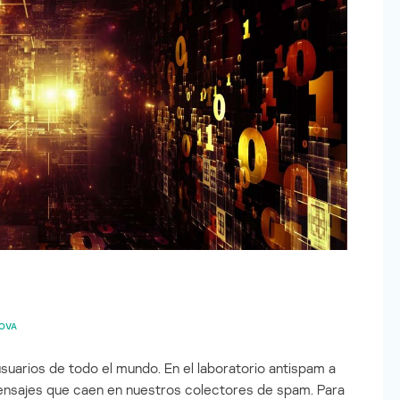
KOVA
uarios de todo el mundo. En el laboratorio antispam a
mensajes que caen en nuestros colectores de spam. Para