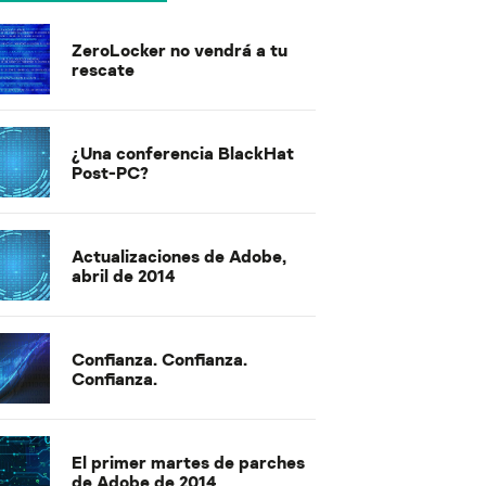
ZeroLocker no vendrá a tu
rescate
¿Una conferencia BlackHat
Post-PC?
Actualizaciones de Adobe,
abril de 2014
Confianza. Confianza.
Confianza.
El primer martes de parches
de Adobe de 2014