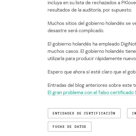
incluya en su lista de rechazados a PKlov
resultados de la auditoría, por supuesto.
Muchos sitios del gobierno holandés se ve
desastre será complicado.
El gobierno holandés ha empleado DigiNot
muchos casos. El gobierno holandés tiene s
utilizarla para producir rápidamente nuevo
Espero que ahora sí esté claro que el gob
Entradas del blog anteriores sobre este 
El gran problema con el falso certificad
ENTIDADES DE CERTIFICACIÓN
I
FUGAS DE DATOS