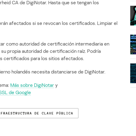
erheid CA de DigiNotar. Hasta que se tengan los
rán afectados si se revocan los certificados. Limpiar el
ar como autoridad de certificación intermediaria en
u propia autoridad de certificación raíz. Podría
s certificados para los sitios afectados.
ierno holandés necesita distanciarse de DigiNotar.
tema:
Más sobre DigiNotar
y
o SSL de Google
NFRAESTRUCTURA DE CLAVE PÚBLICA