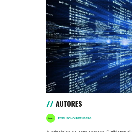
AUTORES
ROEL SCHOUWENBERG