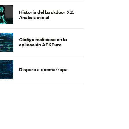
Historia del backdoor XZ:
Análisis inicial
Código malicioso en la
aplicación APKPure
Disparo a quemarropa