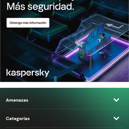
Amenazas
Categorías