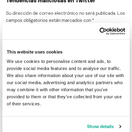
Su dirección de correo electrónico no será publicada.
Los
campos obligatorios están marcados con
*
This website uses cookies
We use cookies to personalise content and ads, to
Nombre
*
Correo electrónico
*
provide social media features and to analyse our traffic.
We also share information about your use of our site with
our social media, advertising and analytics partners who
may combine it with other information that you’ve
provided to them or that they’ve collected from your use
of their services.
Show details
ÚLTIMAS PUBLICACIONES