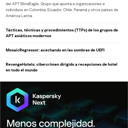
del APT BlindEagle. Grupo que apunta a organizaciones e
individuos en Colombia, Ecuador, Chile, Panamá y otros países de
América Latina.
Tácticas, técnicas y procedimientos (TTPs) de los grupos de
APT asiáticos modernos
MosaicRegressor: acechando en las sombras de UEFI
RevengeHotels: cibercrimen dirigido a recepciones de hotel
en todo el mundo