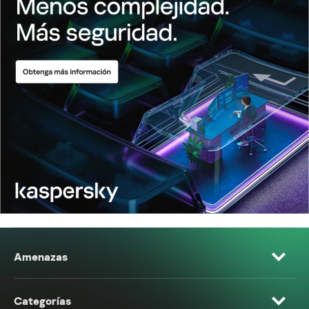
Amenazas
Categorías