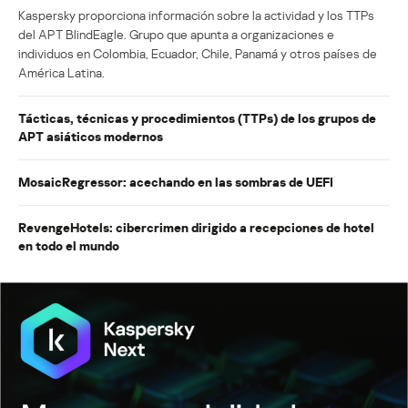
Kaspersky proporciona información sobre la actividad y los TTPs
del APT BlindEagle. Grupo que apunta a organizaciones e
individuos en Colombia, Ecuador, Chile, Panamá y otros países de
América Latina.
Tácticas, técnicas y procedimientos (TTPs) de los grupos de
APT asiáticos modernos
MosaicRegressor: acechando en las sombras de UEFI
RevengeHotels: cibercrimen dirigido a recepciones de hotel
en todo el mundo