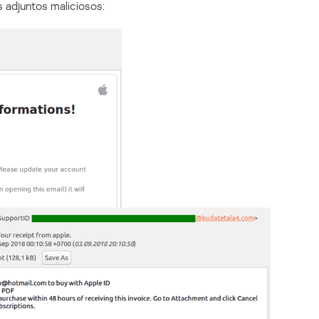
s adjuntos maliciosos: