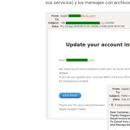
sus servicios) y los mensajes con archivo