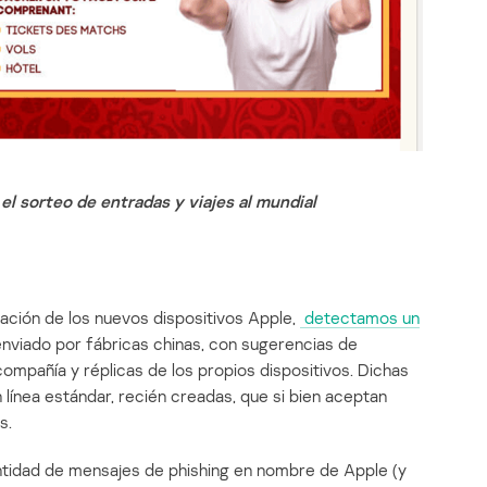
l sorteo de entradas y viajes al mundial
ación de los nuevos dispositivos Apple,
detectamos un
viado por fábricas chinas, con sugerencias de
compañía y réplicas de los propios dispositivos. Dichas
n línea estándar, recién creadas, que si bien aceptan
s.
tidad de mensajes de phishing en nombre de Apple (y