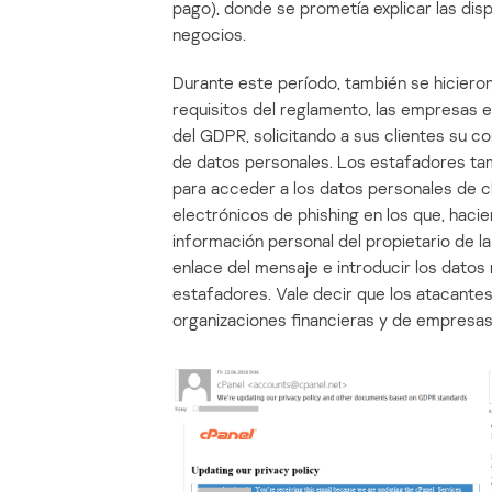
pago), donde se prometía explicar las dis
negocios.
Durante este período, también se hiciero
requisitos del reglamento, las empresas em
del GDPR, solicitando a sus clientes su 
de datos personales. Los estafadores tam
para acceder a los datos personales de 
electrónicos de phishing en los que, hacie
información personal del propietario de la 
enlace del mensaje e introducir los datos
estafadores. Vale decir que los atacantes 
organizaciones financieras y de empresas