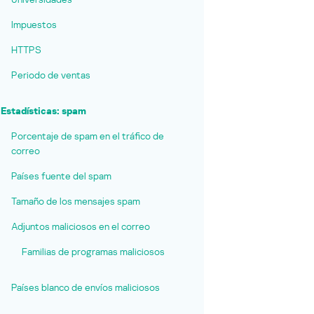
Impuestos
HTTPS
Periodo de ventas
Estadísticas: spam
Porcentaje de spam en el tráfico de
correo
Países fuente del spam
Tamaño de los mensajes spam
Adjuntos maliciosos en el correo
Familias de programas maliciosos
Países blanco de envíos maliciosos