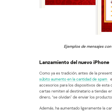
Ejemplos de mensajes con e
Lanzamiento del nuevo iPhone
Como ya es tradición, antes de la present
súbito aumento en la cantidad de spam
en
accesorios para los dispositivos de esta 
cartas remiten al destinatario a tiendas e
dinero, “se olvidan” de enviar los producto
Además, ha aumentado ligeramente la can