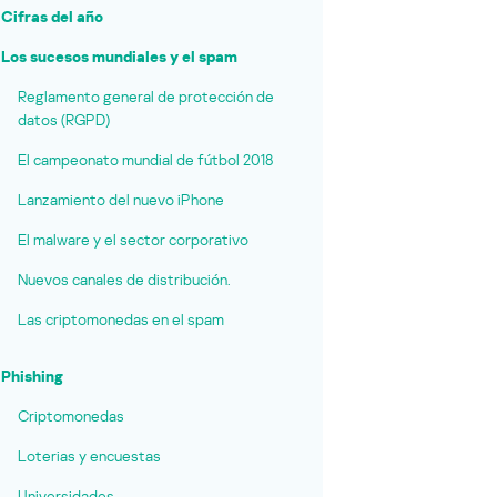
Cifras del año
Los sucesos mundiales y el spam
Reglamento general de protección de
datos (RGPD)
El campeonato mundial de fútbol 2018
Lanzamiento del nuevo iPhone
El malware y el sector corporativo
Nuevos canales de distribución.
Las criptomonedas en el spam
Phishing
Criptomonedas
Loterias y encuestas
Universidades