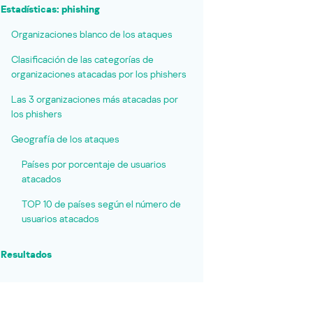
Estadísticas: phishing
Organizaciones blanco de los ataques
Clasificación de las categorías de
organizaciones atacadas por los phishers
Las 3 organizaciones más atacadas por
los phishers
Geografía de los ataques
Países por porcentaje de usuarios
atacados
TOP 10 de países según el número de
usuarios atacados
Resultados