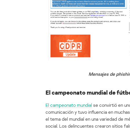
Mensajes de phishi
El campeonato mundial de fútbo
El campeonato mundial
se convirtió en un
comunicación y tuvo influencia en muchas
el tema del mundial en una variedad de mé
social. Los delincuentes crearon sitios 