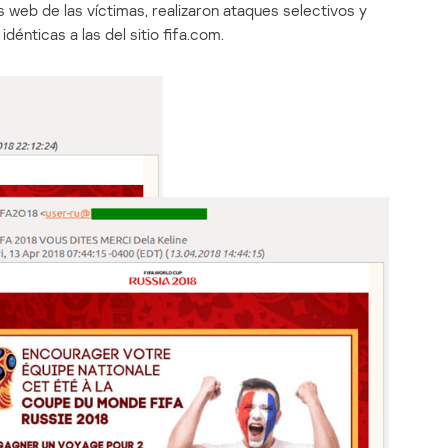
s web de las víctimas, realizaron ataques selectivos y
dénticas a las del sitio fifa.com.