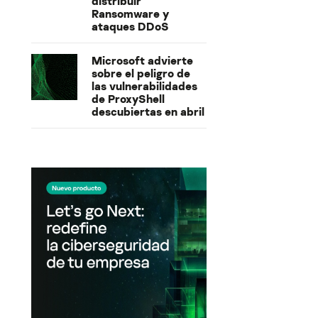
distribuir
Ransomware y
ataques DDoS
Microsoft advierte
sobre el peligro de
las vulnerabilidades
de ProxyShell
descubiertas en abril