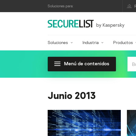
Soluciones para:
by Kaspersky
Soluciones
Industria
Productos
Menú de contenidos
Junio 2013