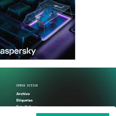
OTROS SITIOS
Archivo
Etiquetas
Estadísticas
Enciclopedia