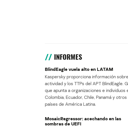
INFORMES
BlindEagle vuela alto en LATAM
Kaspersky proporciona información sobre
actividad y los TTPs del APT BlindEagle. 
que apunta a organizaciones e individuos 
Colombia, Ecuador, Chile, Panamá y otros
países de América Latina.
MosaicRegressor: acechando en las
sombras de UEFI