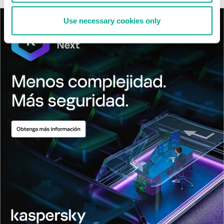
Use necessary cookies only