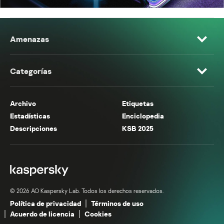
Amenazas
Categorías
Archivo
Etiquetas
Estadísticas
Enciclopedia
Descripciones
KSB 2025
© 2026 AO Kaspersky Lab. Todos los derechos reservados.
Política de privacidad
Términos de uso
Acuerdo de licencia
Cookies