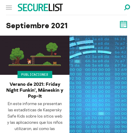
Septiembre 2021
PUBLICACIONES
Verano de 2021: Friday
Night Funkin’, Måneskin y
Pop-It
En este informe se presentan
las estadísticas de Kaspersky
Safe Kids sobre los sitios web
y las aplicaciones que los niños
utilizaron, así como las