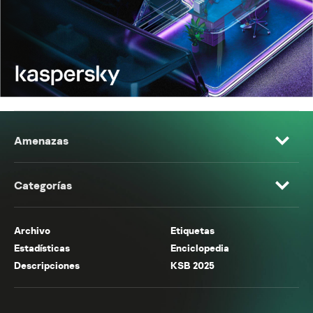
Amenazas
Categorías
Archivo
Etiquetas
Estadísticas
Enciclopedia
Descripciones
KSB 2025