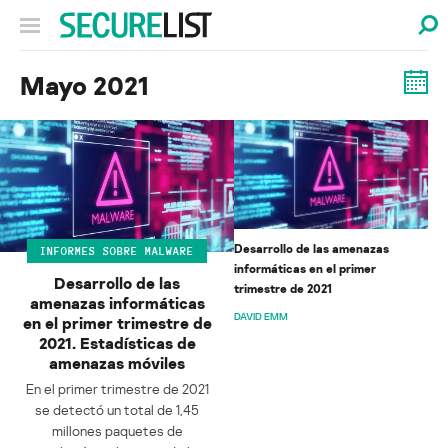
Mayo 2021
Desarrollo de las amenazas
INFORMES SOBRE MALWARE
informáticas en el primer
Desarrollo de las
trimestre de 2021
amenazas informáticas
DAVID EMM
en el primer trimestre de
2021. Estadísticas de
amenazas móviles
En el primer trimestre de 2021
se detectó un total de 1,45
millones paquetes de