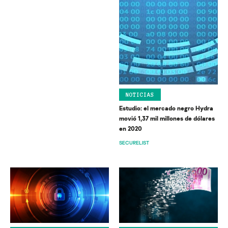
NOTICIAS
Estudio: el mercado negro Hydra
movió 1,37 mil millones de dólares
en 2020
SECURELIST