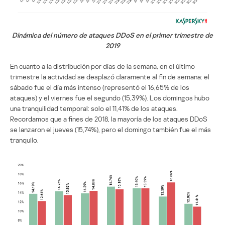
Dinámica del número de ataques DDoS en el primer trimestre de
2019
En cuanto a la distribución por días de la semana, en el último
trimestre la actividad se desplazó claramente al fin de semana: el
sábado fue el día más intenso (representó el 16,65% de los
ataques) y el viernes fue el segundo (15,39%). Los domingos hubo
una tranquilidad temporal: solo el 11,41% de los ataques.
Recordamos que a fines de 2018, la mayoría de los ataques DDoS
se lanzaron el jueves (15,74%), pero el domingo también fue el más
tranquilo.