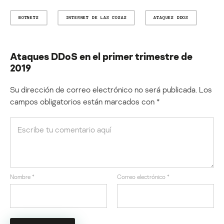
BOTNETS
INTERNET DE LAS COSAS
ATAQUES DDOS
Ataques DDoS en el primer trimestre de
2019
Su dirección de correo electrónico no será publicada.
Los
campos obligatorios están marcados con
*
Nombre
*
Correo electrónico
*