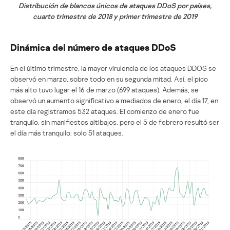
Distribución de blancos únicos de ataques DDoS por países,
cuarto trimestre de 2018 y primer trimestre de 2019
Dinámica del número de ataques DDoS
En el último trimestre, la mayor virulencia de los ataques DDOS se
observó en marzo, sobre todo en su segunda mitad. Así, el pico
más alto tuvo lugar el 16 de marzo (699 ataques). Además, se
observó un aumento significativo a mediados de enero, el día 17, en
este día registramos 532 ataques. El comienzo de enero fue
tranquilo, sin manifiestos altibajos, pero el 5 de febrero resultó ser
el día más tranquilo: solo 51 ataques.