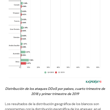
Distribución de los ataques DDoS por países, cuarto trimestre de
2018 y primer trimestre de 2019
Los resultados de la distribución geográfica de los blancos son
consistentes con la distribución geográfica de los ataques: en el