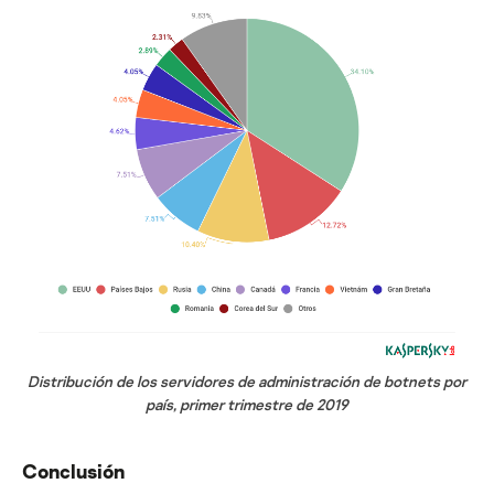
Distribución de los servidores de administración de botnets por
país, primer trimestre de 2019
Conclusión