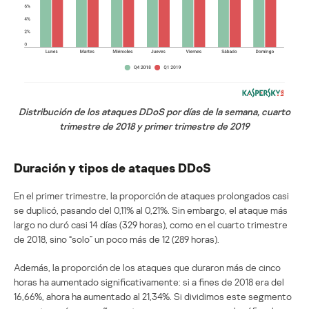
Distribución de los ataques DDoS por días de la semana, cuarto
trimestre de 2018 y primer trimestre de 2019
Duración y tipos de ataques DDoS
En el primer trimestre, la proporción de ataques prolongados casi
se duplicó, pasando del 0,11% al 0,21%. Sin embargo, el ataque más
largo no duró casi 14 días (329 horas), como en el cuarto trimestre
de 2018, sino “solo” un poco más de 12 (289 horas).
Además, la proporción de los ataques que duraron más de cinco
horas ha aumentado significativamente: si a fines de 2018 era del
16,66%, ahora ha aumentado al 21,34%. Si dividimos este segmento