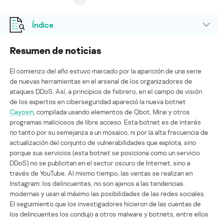
Índice
Resumen de noticias
El comienzo del año estuvo marcado por la aparición de una serie
de nuevas herramientas en el arsenal de los organizadores de
ataques DDoS. Así, a principios de febrero, en el campo de visión
de los expertos en ciberseguridad apareció la nueva botnet
Cayosin
, compilada usando elementos de Qbot, Mirai y otros
programas maliciosos de libre acceso. Esta botnet es de interés
no tanto por su semejanza a un mosaico, ni por la alta frecuencia de
actualización del conjunto de vulnerabilidades que explota, sino
porque sus servicios (esta botnet se posiciona como un servicio
DDoS) no se publicitan en el sector oscuro de Internet, sino a
través de YouTube. Al mismo tiempo, las ventas se realizan en
Instagram: los delincuentes, no son ajenos a las tendencias
modernas y usan al máximo las posibilidades de las redes sociales.
El seguimiento que los investigadores hicieron de las cuentas de
los delincuentes los condujo a otros malware y botnets, entre ellos