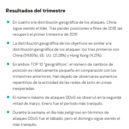
Resultados del trimestre
En cuanto a la distribución geográfica de los ataques, China
sigue siendo el líder. Tras perder posiciones a fines de 2018, las
recuperó el primer trimestre de 2019.
La distribución geográfica de los objetivos es similar a la
distribución geográfica de los ataques: los tres primeros son
China (59,85%), EE. UU. (21,28%) y Hong Kong (4,21%).
En ambos TOP 10 “geográficos”, el número de cambios de
posición es relativamente pequeño en comparación con los
trimestres anteriores. Han dejado de observarse aumentos
repentinos de la actividad de las redes de bots en zonas
inesperadas.
El número máximo de ataques DDoS se observó en la segunda
mitad de marzo. Enero fue el período más tranquilo.
Durante la semana, el día más peligroso en términos de
ataques DDoS fue el sábado, pero el domingo sigue siendo el
más tranquilo.