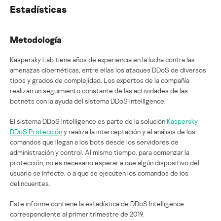
Estadísticas
Metodología
Kaspersky Lab tiene años de experiencia en la lucha contra las
amenazas cibernéticas, entre ellas los ataques DDoS de diversos
tipos y grados de complejidad. Los expertos de la compañía
realizan un seguimiento constante de las actividades de las
botnets con la ayuda del sistema DDoS Intelligence.
El sistema DDoS Intelligence es parte de la solución
Kaspersky
DDoS Protección
y realiza la interceptación y el análisis de los
comandos que llegan a los bots desde los servidores de
administración y control. Al mismo tiempo, para comenzar la
protección, no es necesario esperar a que algún dispositivo del
usuario se infecte, o a que se ejecuten los comandos de los
delincuentes.
Este informe contiene la estadística de DDoS Intelligence
correspondiente al primer trimestre de 2019.