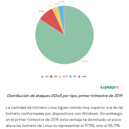
Distribución de ataques DDoS por tipo, primer trimestre de 2019
La cantidad de botnets Linux siguen siendo muy superior a la de las
botnets conformadas por dispositivos con Windows. Sin embargo,
en el primer trimestre de 2019, esta ventaja ha disminuido un poco:
ahora las botnets de Linux no representan el 97,11%, sino el 95,71%.