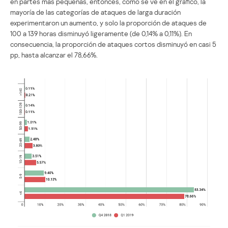
en partes más pequeñas, entonces, como se ve en el gráfico, la
mayoría de las categorías de ataques de larga duración
experimentaron un aumento, y solo la proporción de ataques de
100 a 139 horas disminuyó ligeramente (de 0,14% a 0,11%). En
consecuencia, la proporción de ataques cortos disminuyó en casi 5
pp, hasta alcanzar el 78,66%.