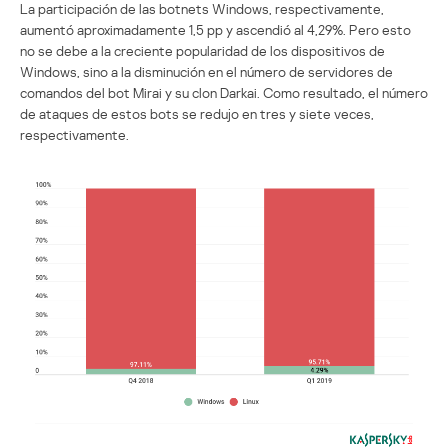
La participación de las botnets Windows, respectivamente,
aumentó aproximadamente 1,5 pp y ascendió al 4,29%. Pero esto
no se debe a la creciente popularidad de los dispositivos de
Windows, sino a la disminución en el número de servidores de
comandos del bot Mirai y su clon Darkai. Como resultado, el número
de ataques de estos bots se redujo en tres y siete veces,
respectivamente.