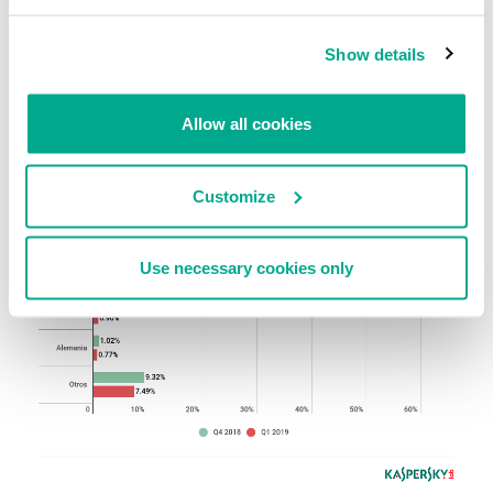
Show details
Allow all cookies
Customize
Use necessary cookies only