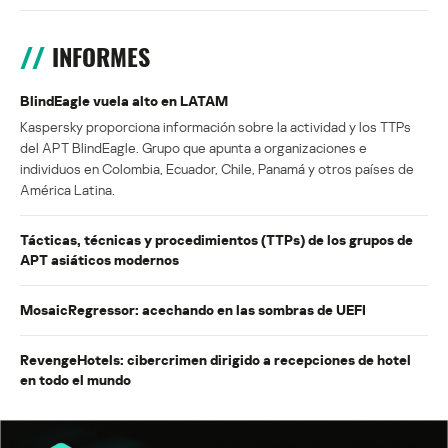
INFORMES
BlindEagle vuela alto en LATAM
Kaspersky proporciona información sobre la actividad y los TTPs
del APT BlindEagle. Grupo que apunta a organizaciones e
individuos en Colombia, Ecuador, Chile, Panamá y otros países de
América Latina.
Tácticas, técnicas y procedimientos (TTPs) de los grupos de
APT asiáticos modernos
MosaicRegressor: acechando en las sombras de UEFI
RevengeHotels: cibercrimen dirigido a recepciones de hotel
en todo el mundo