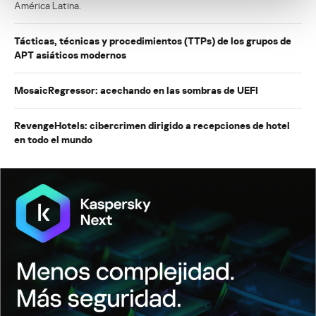
América Latina.
Tácticas, técnicas y procedimientos (TTPs) de los grupos de
APT asiáticos modernos
MosaicRegressor: acechando en las sombras de UEFI
RevengeHotels: cibercrimen dirigido a recepciones de hotel
en todo el mundo