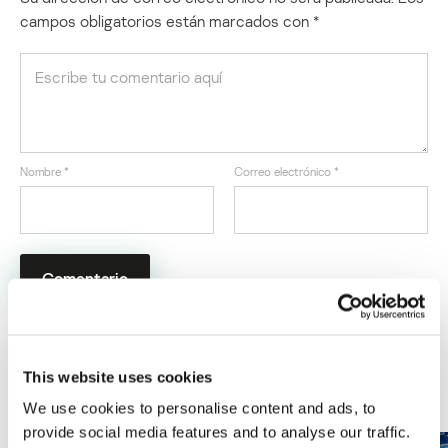
campos obligatorios están marcados con
*
Nombre
*
Correo electrónico
*
This website uses cookies
ÚLTIMAS PUBLICACIONES
We use cookies to personalise content and ads, to
provide social media features and to analyse our traffic.