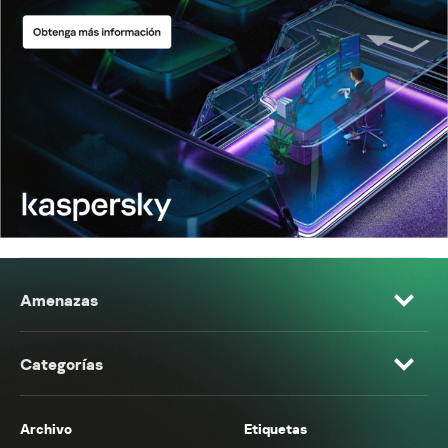
Amenazas
Categorías
Archivo
Etiquetas