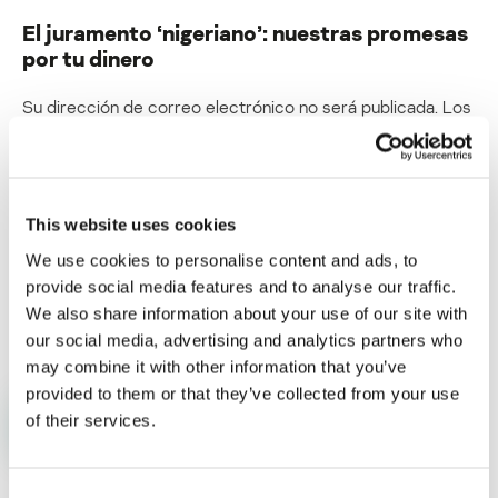
El juramento ‘nigeriano’: nuestras promesas
por tu dinero
Su dirección de correo electrónico no será publicada.
Los
campos obligatorios están marcados con
*
This website uses cookies
We use cookies to personalise content and ads, to
provide social media features and to analyse our traffic.
Nombre
*
Correo electrónico
*
We also share information about your use of our site with
our social media, advertising and analytics partners who
may combine it with other information that you’ve
provided to them or that they’ve collected from your use
of their services.