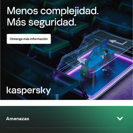
Amenazas