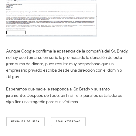
Aunque Google confirma la existencia de la compañía del Sr. Brady,
no hay que tomarse en serio la promesa de la donación de esta
gran suma de dinero, pues resulta muy sospechoso que un
empresario privado escriba desde una dirección con el dominio
fbi.gov.
Esperamos que nadie le responda al Sr. Brady y su santo
juramento. Después de todo, un final feliz para los estafadores
significa una tragedia para sus víctimas.
MENSAJES DE SPAM
SPAM NIGERIANO