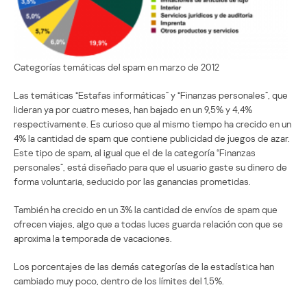
Categorías temáticas del spam en marzo de 2012
Las temáticas “Estafas informáticas” y “Finanzas personales”, que
lideran ya por cuatro meses, han bajado en un 9,5% y 4,4%
respectivamente. Es curioso que al mismo tiempo ha crecido en un
4% la cantidad de spam que contiene publicidad de juegos de azar.
Este tipo de spam, al igual que el de la categoría “Finanzas
personales”, está diseñado para que el usuario gaste su dinero de
forma voluntaria, seducido por las ganancias prometidas.
También ha crecido en un 3% la cantidad de envíos de spam que
ofrecen viajes, algo que a todas luces guarda relación con que se
aproxima la temporada de vacaciones.
Los porcentajes de las demás categorías de la estadística han
cambiado muy poco, dentro de los límites del 1,5%.