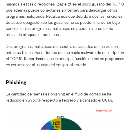
mismos a estas direcciones. Bagle.gt es el único gusano del TOP10
que además puede conectarse a Internet para descargar otros
programas maliciosos. Recalcamos que debido a que las funciones
de autopropagación de los gusanos no se pueden mantener bajo
control, estos programas maliciosos no pueden usarse como
armas de ataques específicos.
Dos programas maliciosos de nuestra estadística de marzo son
antivirus falsos. Hace tiempo que no había malware de este tipo en
el TOP 10. Recordamos que la principal función de estos programas
es extorsionar al usuario del equipo infectado.
Phishing
La cantidad de mensajes phishing en el flujo de correo se ha
reducido en un 50% respecto a febrero y alcanzado el 0,01%.