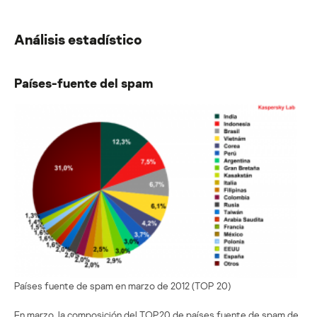
Análisis estadístico
Países-fuente del spam
Países fuente de spam en marzo de 2012 (TOP 20)
En marzo, la composición del TOP20 de países fuente de spam de