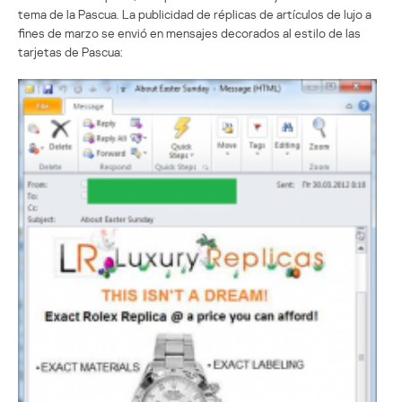
tema de la Pascua. La publicidad de réplicas de artículos de lujo a
fines de marzo se envió en mensajes decorados al estilo de las
tarjetas de Pascua: