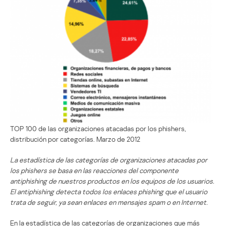
TOP 100 de las organizaciones atacadas por los phishers,
distribución por categorías. Marzo de 2012
La estadística de las categorías de organizaciones atacadas por
los phishers se basa en las reacciones del componente
antiphishing de nuestros productos en los equipos de los usuarios.
El antiphishing detecta todos los enlaces phishing que el usuario
trata de seguir, ya sean enlaces en mensajes spam o en Internet.
En la estadística de las categorías de organizaciones que más