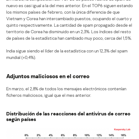
nuevo es casi igual a la del mes anterior. En el TOP6 siguen estando
los mismos países de febrero, con la única diferencia de que
Vietnam y Corea han intercambiado puestos, ocupando el cuarto y
quinto respectivamente. La cantidad de spam propagado desde el
territorio de Corea ha disminuido en un 2,3%. Los índices del resto
de países de la estadística han cambiado muy poco, cerca del 1,5%.
India sigue siendo el líder de la estadística con un 12,3% del spam
mundial (+0,4%).
Adjuntos maliciosos en el correo
En marzo, el 2,8% de todos los mensajes electrónicos contenían
ficheros maliciosos, igual que el mes anterior.
Distribución de las reacciones del antivirus de correo
según países