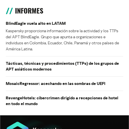
INFORMES
BlindEagle vuela alto en LATAM
Kaspersky proporciona información sobre la actividad y los TTPs
del APT BlindEagle. Grupo que apunta a organizaciones e
individuos en Colombia, Ecuador, Chile, Panamá y otros países de
América Latina.
Tácticas, técnicas y procedimientos (TTPs) de los grupos de
APT asiáticos modernos
MosaicRegressor: acechando en las sombras de UEFI
RevengeHotels: cibercrimen dirigido a recepciones de hotel
en todo el mundo