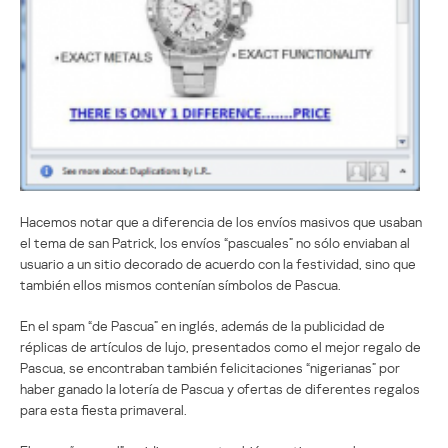
Hacemos notar que a diferencia de los envíos masivos que usaban
el tema de san Patrick, los envíos “pascuales” no sólo enviaban al
usuario a un sitio decorado de acuerdo con la festividad, sino que
también ellos mismos contenían símbolos de Pascua.
En el spam “de Pascua” en inglés, además de la publicidad de
réplicas de artículos de lujo, presentados como el mejor regalo de
Pascua, se encontraban también felicitaciones “nigerianas” por
haber ganado la lotería de Pascua y ofertas de diferentes regalos
para esta fiesta primaveral.