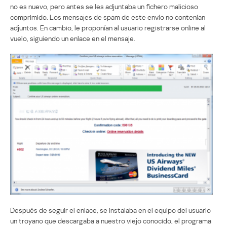
no es nuevo, pero antes se les adjuntaba un fichero malicioso
comprimido. Los mensajes de spam de este envío no contenían
adjuntos. En cambio, le proponían al usuario registrarse online al
vuelo, siguiendo un enlace en el mensaje.
Después de seguir el enlace, se instalaba en el equipo del usuario
un troyano que descargaba a nuestro viejo conocido, el programa