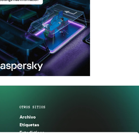
OTROS SITIOS
Archivo
Etiquetas
Estadísticas