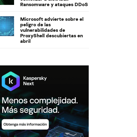
Ransomware y ataques DDoS
Microsoft advierte sobre el
peligro de las
vulnerabilidades de
ProxyShell descubiertas en
abril