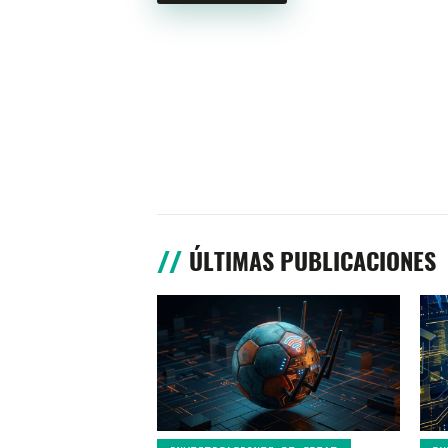
ÚLTIMAS PUBLICACIONES