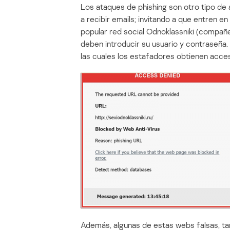
Los ataques de phishing son otro tipo de
a recibir emails; invitando a que entren 
popular red social Odnoklassniki (compañe
deben introducir su usuario y contraseña.
las cuales los estafadores obtienen acces
Además, algunas de estas webs falsas, ta