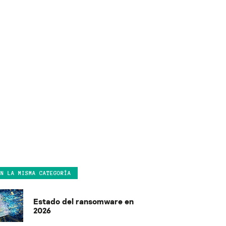
EN LA MISMA CATEGORÍA
Estado del ransomware en
2026