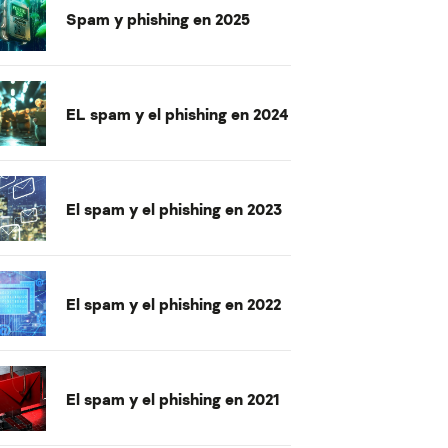
Spam y phishing en 2025
EL spam y el phishing en 2024
El spam y el phishing en 2023
El spam y el phishing en 2022
El spam y el phishing en 2021