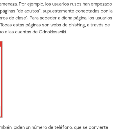
 amenaza. Por ejemplo, los usuarios rusos han empezado
en páginas “de adultos”, supuestamente conectadas con la
ros de clase). Para acceder a dicha página, los usuarios
 Todas estas páginas son webs de phishing, a través de
o a las cuentas de Odnoklassniki.
mbién, piden un número de teléfono, que se convierte