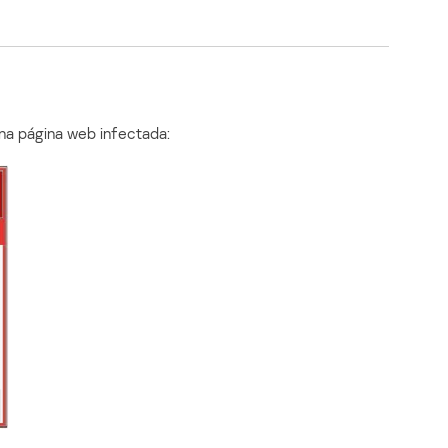
una página web infectada: