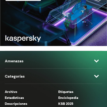
Amenazas
Categorías
Archivo
Etiquetas
Estadísticas
Enciclopedia
Descripciones
KSB 2025