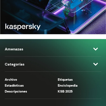
Amenazas
Categorías
Archivo
Etiquetas
Estadísticas
Enciclopedia
Descripciones
KSB 2025