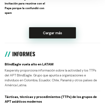
invitación para reunirse con el
Papa porque la confundió con
spam
Cargar más
INFORMES
BlindEagle vuela alto en LATAM
Kaspersky proporciona información sobre la actividad y los TTPs
del APT BlindEagle. Grupo que apunta a organizaciones e
individuos en Colombia, Ecuador, Chile, Panamá y otros países de
América Latina.
Tácticas, técnicas y procedimientos (TTPs) de los grupos de
APT asiáticos modernos