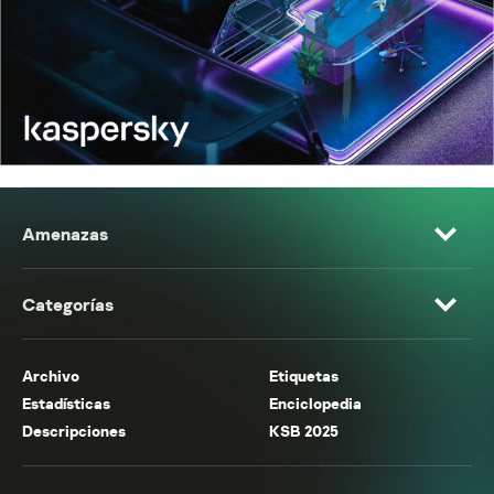
Amenazas
Categorías
Archivo
Etiquetas
Estadísticas
Enciclopedia
Descripciones
KSB 2025