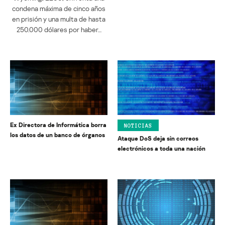
condena máxima de cinco años
en prisión y una multa de hasta
250.000 dólares por haber…
Ex Directora de Informática borra
NOTICIAS
los datos de un banco de órganos
Ataque DoS deja sin correos
electrónicos a toda una nación