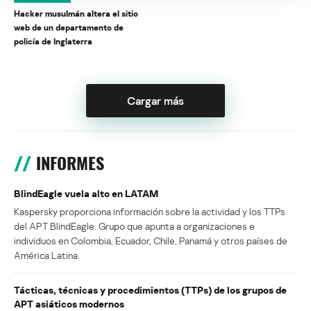
Hacker musulmán altera el sitio
web de un departamento de
policía de Inglaterra
Cargar más
INFORMES
BlindEagle vuela alto en LATAM
Kaspersky proporciona información sobre la actividad y los TTPs
del APT BlindEagle. Grupo que apunta a organizaciones e
individuos en Colombia, Ecuador, Chile, Panamá y otros países de
América Latina.
Tácticas, técnicas y procedimientos (TTPs) de los grupos de
APT asiáticos modernos