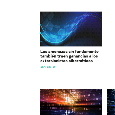
Las amenazas sin fundamento
también traen ganancias a los
extorsionistas cibernéticos
SECURELIST