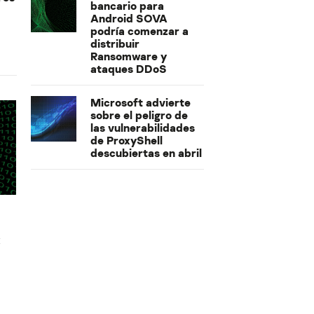
bancario para
Android SOVA
podría comenzar a
distribuir
Ransomware y
ataques DDoS
Microsoft advierte
sobre el peligro de
las vulnerabilidades
de ProxyShell
descubiertas en abril
x