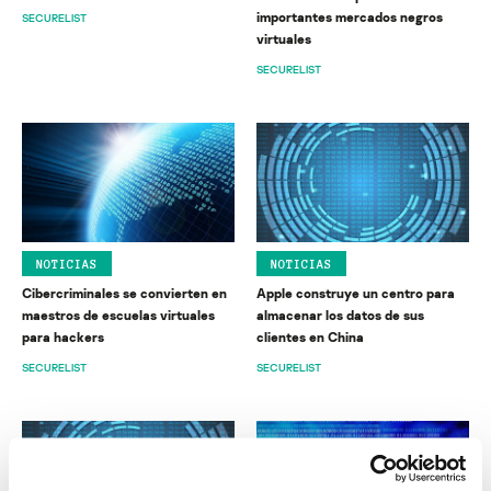
importantes mercados negros
SECURELIST
virtuales
SECURELIST
NOTICIAS
NOTICIAS
Cibercriminales se convierten en
Apple construye un centro para
maestros de escuelas virtuales
almacenar los datos de sus
para hackers
clientes en China
SECURELIST
SECURELIST