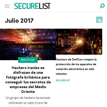
Julio 2017
Hackers de DefCon rompen la
NOTICIAS
protección de los aparatos de
Hackers iraníes se
votación electrónica en sólo
disfrazan de una
minutos
fotógrafa británica para
SECURELIST
conseguir los secretos de
empresas del Medio
Oriente
Un grupo de hackers ha estado
utilizando un viejo truco de