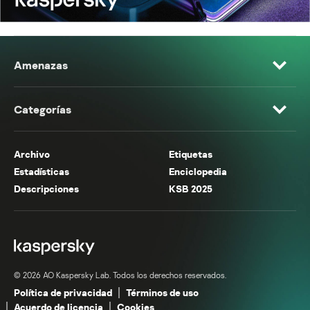
Amenazas
Categorías
Archivo
Etiquetas
Estadísticas
Enciclopedia
Descripciones
KSB 2025
© 2026 AO Kaspersky Lab. Todos los derechos reservados.
Política de privacidad
Términos de uso
Acuerdo de licencia
Cookies