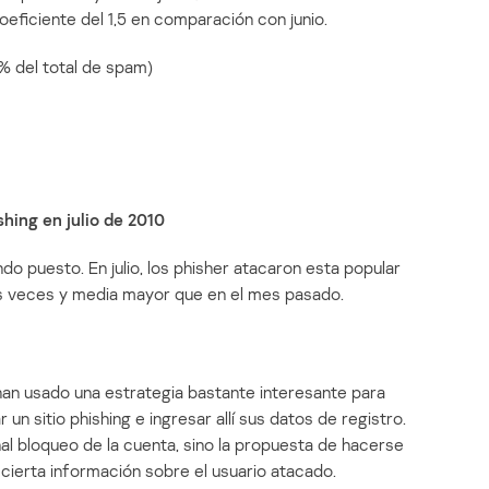
oeficiente del 1,5 en comparación con junio.
% del total de spam)
hing en julio de 2010
 puesto. En julio, los phisher atacaron esta popular
es veces y media mayor que en el mes pasado.
 han usado una estrategia bastante interesante para
 un sitio phishing e ingresar allí sus datos de registro.
nal bloqueo de la cuenta, sino la propuesta de hacerse
cierta información sobre el usuario atacado.