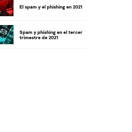
El spam y el phishing en 2021
Spam y phishing en el tercer
trimestre de 2021