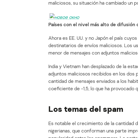
maliciosos, su situación ha cambiado un 
Países con el nivel más alto de difusión
Ahora es EE. UU. y no Japón el país cuyo
destinatarios de envíos maliciosos. Los 
menor de mensajes con adjuntos malicioso
India y Vietnam han desplazado de la estad
adjuntos maliciosos recibidos en los dos 
cantidad de mensajes enviados a los habit
coeficiente de -1,5, lo que ha provocado
Los temas del spam
Es notable el crecimiento de la cantidad 
nigerianas, que conforman una parte impr