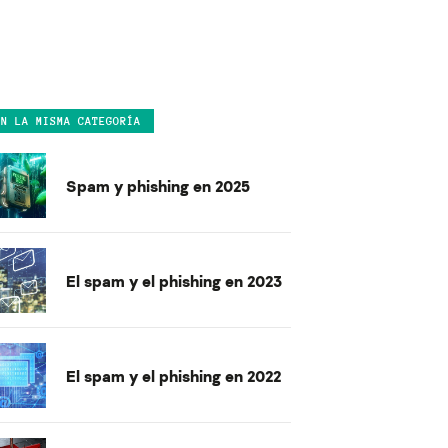
EN LA MISMA CATEGORÍA
Spam y phishing en 2025
El spam y el phishing en 2023
El spam y el phishing en 2022