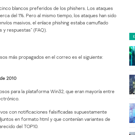
cinco blancos preferidos de los phishers. Los ataques
erca del 1%. Pero al mismo tiempo, los ataques han sido
envíos masivos, el enlace phishing estaba camuflado
s y respuestas” (FAQ).
osos más propagados en el correo es el siguiente:
 de 2010
iosos para la plataforma Win32, que eran mayoría entre
ctrónico.
vos con notificaciones falsificadas supuestamente
djuntos en formato html y que contenían variantes de
arecido del TOP10.