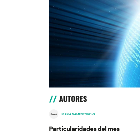
AUTORES
MARIA NAMESTNIKOVA
Particularidades del mes