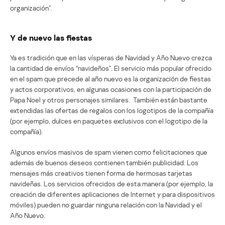
organización”.
Y de nuevo las fiestas
Ya es tradición que en las vísperas de Navidad y Año Nuevo crezca
la cantidad de envíos “navideños”. El servicio más popular ofrecido
en el spam que precede al año nuevo es la organización de fiestas
y actos corporativos, en algunas ocasiones con la participación de
Papa Noel y otros personajes similares. También están bastante
extendidas las ofertas de regalos con los logotipos de la compañía
(por ejemplo, dulces en paquetes exclusivos con el logotipo de la
compañía).
Algunos envíos masivos de spam vienen como felicitaciones que
además de buenos deseos contienen también publicidad. Los
mensajes más creativos tienen forma de hermosas tarjetas
navideñas. Los servicios ofrecidos de esta manera (por ejemplo, la
creación de diferentes aplicaciones de Internet y para dispositivos
móviles) pueden no guardar ninguna relación con la Navidad y el
Año Nuevo.