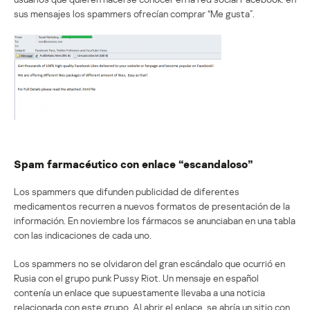
sus mensajes los spammers ofrecían comprar “Me gusta”.
Spam farmacéutico con enlace “escandaloso”
Los spammers que difunden publicidad de diferentes
medicamentos recurren a nuevos formatos de presentación de la
información. En noviembre los fármacos se anunciaban en una tabla
con las indicaciones de cada uno.
Los spammers no se olvidaron del gran escándalo que ocurrió en
Rusia con el grupo punk Pussy Riot. Un mensaje en español
contenía un enlace que supuestamente llevaba a una noticia
relacionada con este grupo. Al abrir el enlace, se abría un sitio con