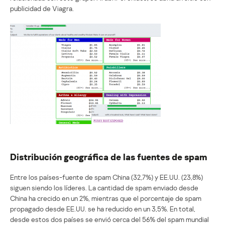
publicidad de Viagra.
Distribución geográfica de las fuentes de spam
Entre los países-fuente de spam China (32,7%) y EE.UU. (23,8%)
siguen siendo los líderes. La cantidad de spam enviado desde
China ha crecido en un 2%, mientras que el porcentaje de spam
propagado desde EE.UU. se ha reducido en un 3,5%. En total,
desde estos dos países se envió cerca del 56% del spam mundial