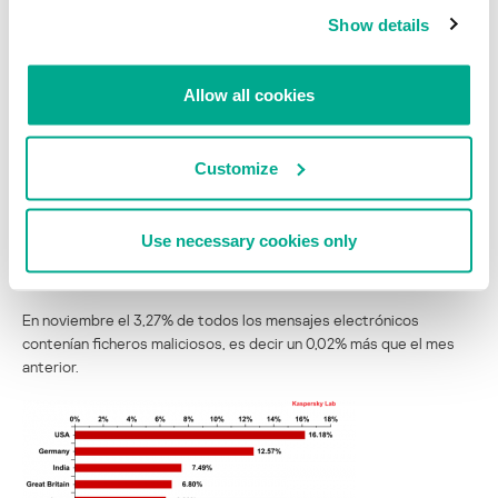
Show details
Allow all cookies
Customize
Países-fuente de spam
Use necessary cookies only
Adjuntos maliciosos en el correo
En noviembre el 3,27% de todos los mensajes electrónicos
contenían ficheros maliciosos, es decir un 0,02% más que el mes
anterior.