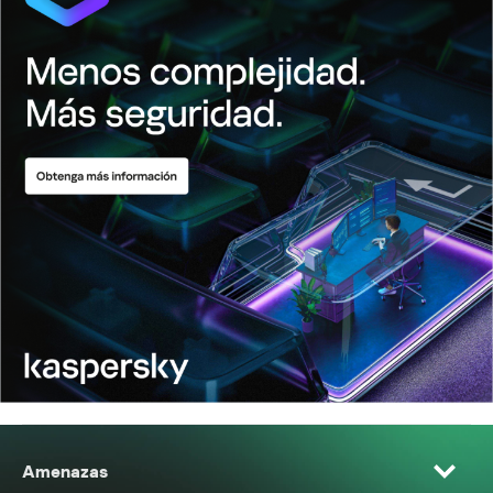
Amenazas