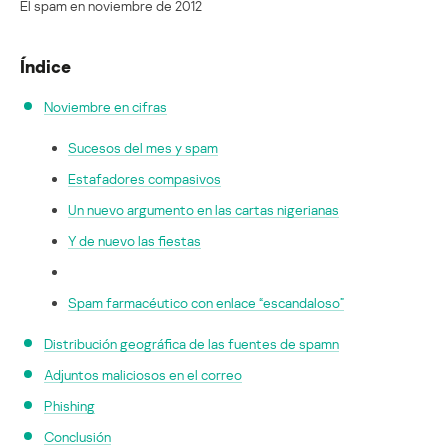
El spam en noviembre de 2012
Índice
Noviembre en cifras
Sucesos del mes y spam
Estafadores compasivos
Un nuevo argumento en las cartas nigerianas
Y de nuevo las fiestas
Spam farmacéutico con enlace “escandaloso”
Distribución geográfica de las fuentes de spamn
Adjuntos maliciosos en el correo
Phishing
Conclusión