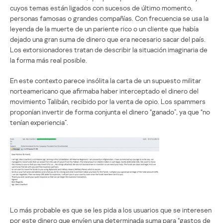
cuyos temas están ligados con sucesos de último momento,
personas famosas o grandes compañías. Con frecuencia se usa la
leyenda de la muerte de un pariente rico o un cliente que había
dejado una gran suma de dinero que era necesario sacar del país.
Los extorsionadores tratan de describir la situación imaginaria de
la forma más real posible.
En este contexto parece insólita la carta de un supuesto militar
norteamericano que afirmaba haber interceptado el dinero del
movimiento Talibán, recibido por la venta de opio. Los spammers
proponían invertir de forma conjunta el dinero “ganado”, ya que “no
tenían experiencia”.
Lo más probable es que se les pida a los usuarios que se interesen
por este dinero que envíen una determinada suma para “gastos de