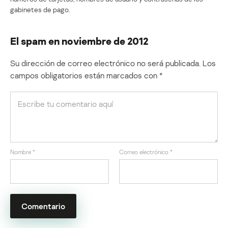
gabinetes de pago.
El spam en noviembre de 2012
Su dirección de correo electrónico no será publicada.
Los
campos obligatorios están marcados con
*
Nombre
*
Correo electrónico
*