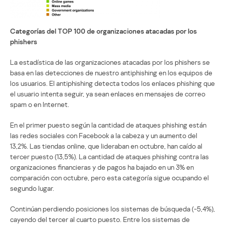
Categorías del TOP 100 de organizaciones atacadas por los
phishers
La estadística de las organizaciones atacadas por los phishers se
basa en las detecciones de nuestro antiphishing en los equipos de
los usuarios. El antiphishing detecta todos los enlaces phishing que
el usuario intenta seguir, ya sean enlaces en mensajes de correo
spam o en Internet.
En el primer puesto según la cantidad de ataques phishing están
las redes sociales con Facebook a la cabeza y un aumento del
13,2%. Las tiendas online, que lideraban en octubre, han caído al
tercer puesto (13,5%). La cantidad de ataques phishing contra las
organizaciones financieras y de pagos ha bajado en un 3% en
comparación con octubre, pero esta categoría sigue ocupando el
segundo lugar.
Continúan perdiendo posiciones los sistemas de búsqueda (-5,4%),
cayendo del tercer al cuarto puesto. Entre los sistemas de