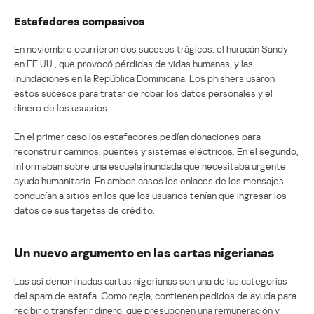
Estafadores compasivos
En noviembre ocurrieron dos sucesos trágicos: el huracán Sandy
en EE.UU., que provocó pérdidas de vidas humanas, y las
inundaciones en la República Dominicana. Los phishers usaron
estos sucesos para tratar de robar los datos personales y el
dinero de los usuarios.
En el primer caso los estafadores pedían donaciones para
reconstruir caminos, puentes y sistemas eléctricos. En el segundo,
informaban sobre una escuela inundada que necesitaba urgente
ayuda humanitaria. En ambos casos los enlaces de los mensajes
conducían a sitios en los que los usuarios tenían que ingresar los
datos de sus tarjetas de crédito.
Un nuevo argumento en las cartas nigerianas
Las así denominadas cartas nigerianas son una de las categorías
del spam de estafa. Como regla, contienen pedidos de ayuda para
recibir o transferir dinero, que presuponen una remuneración y