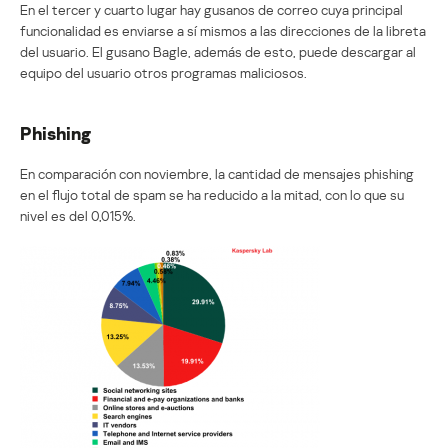
En el tercer y cuarto lugar hay gusanos de correo cuya principal
funcionalidad es enviarse a sí mismos a las direcciones de la libreta
del usuario. El gusano Bagle, además de esto, puede descargar al
equipo del usuario otros programas maliciosos.
Phishing
En comparación con noviembre, la cantidad de mensajes phishing
en el flujo total de spam se ha reducido a la mitad, con lo que su
nivel es del 0,015%.