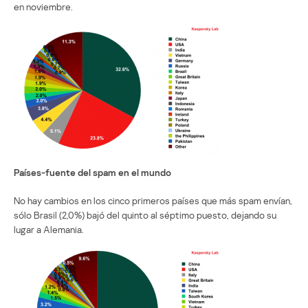
en noviembre.
Países-fuente del spam en el mundo
No hay cambios en los cinco primeros países que más spam envían,
sólo Brasil (2,0%) bajó del quinto al séptimo puesto, dejando su
lugar a Alemania.