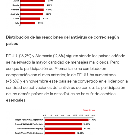
Distribución de las reacciones del antivirus de correo según
países
EE.UU. (16,2%) y Alemania (12,6%) siguen siendo los países adónde
se ha enviado la mayor cantidad de mensajes maliciosos. Pero
aunque la participación de Alemania no ha cambiado en
comparación con el mes anterior, la de EE.UU. ha aumentado
(+3,6%) y en noviembre este país se ha convertido en el líder por la
cantidad de activaciones del antivirus de correo. La participación
de los demás países de la estadística no ha sufrido cambios
esenciales.