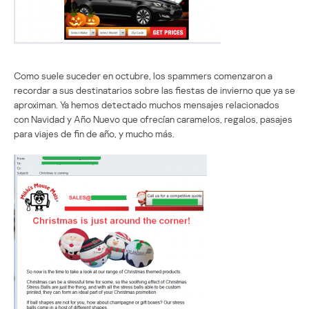
Como suele suceder en octubre, los spammers comenzaron a
recordar a sus destinatarios sobre las fiestas de invierno que ya se
aproximan. Ya hemos detectado muchos mensajes relacionados
con Navidad y Año Nuevo que ofrecían caramelos, regalos, pasajes
para viajes de fin de año, y mucho más.