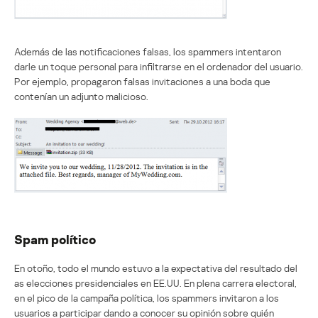
Además de las notificaciones falsas, los spammers intentaron
darle un toque personal para infiltrarse en el ordenador del usuario.
Por ejemplo, propagaron falsas invitaciones a una boda que
contenían un adjunto malicioso.
Spam político
En otoño, todo el mundo estuvo a la expectativa del resultado del
as elecciones presidenciales en EE.UU. En plena carrera electoral,
en el pico de la campaña política, los spammers invitaron a los
usuarios a participar dando a conocer su opinión sobre quién