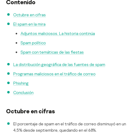
Contenido
Octubre en cifras
El spam en la mira
Adjuntos maliciosos. La historia continúa
Spam político
Spam con temáticas de las fiestas
La distribución geográfica de las fuentes de spam
Programas maliciosos en el tráfico de correo
Phishing
Conclusión
Octubre en cifras
El porcentaje de spam en el tráfico de correo disminuyó en un
4,5% desde septiembre, quedando en el 68%.