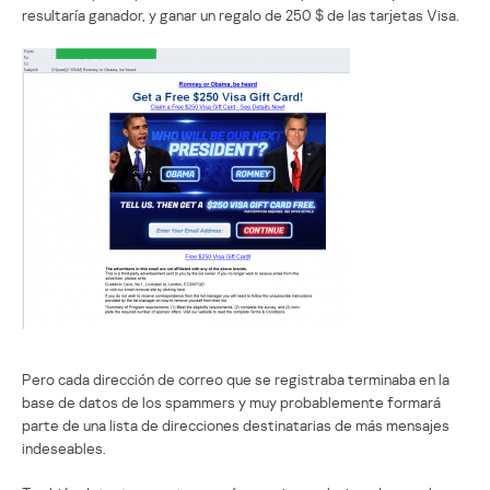
resultaría ganador, y ganar un regalo de 250 $ de las tarjetas Visa.
Pero cada dirección de correo que se registraba terminaba en la
base de datos de los spammers y muy probablemente formará
parte de una lista de direcciones destinatarias de más mensajes
indeseables.