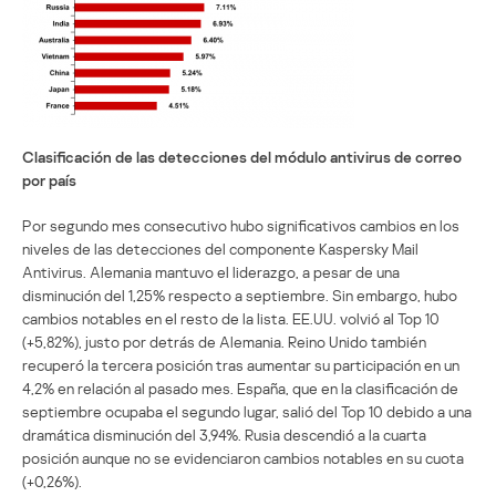
Clasificación de las detecciones del módulo antivirus de correo
por país
Por segundo mes consecutivo hubo significativos cambios en los
niveles de las detecciones del componente Kaspersky Mail
Antivirus. Alemania mantuvo el liderazgo, a pesar de una
disminución del 1,25% respecto a septiembre. Sin embargo, hubo
cambios notables en el resto de la lista. EE.UU. volvió al Top 10
(+5,82%), justo por detrás de Alemania. Reino Unido también
recuperó la tercera posición tras aumentar su participación en un
4,2% en relación al pasado mes. España, que en la clasificación de
septiembre ocupaba el segundo lugar, salió del Top 10 debido a una
dramática disminución del 3,94%. Rusia descendió a la cuarta
posición aunque no se evidenciaron cambios notables en su cuota
(+0,26%).