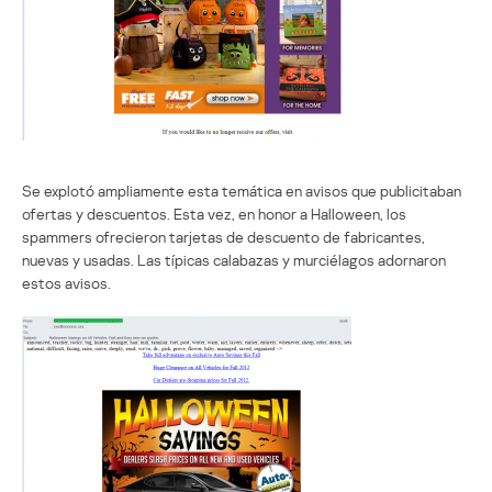
Se explotó ampliamente esta temática en avisos que publicitaban
ofertas y descuentos. Esta vez, en honor a Halloween, los
spammers ofrecieron tarjetas de descuento de fabricantes,
nuevas y usadas. Las típicas calabazas y murciélagos adornaron
estos avisos.