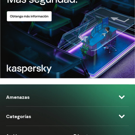
Amenazas
Categorías