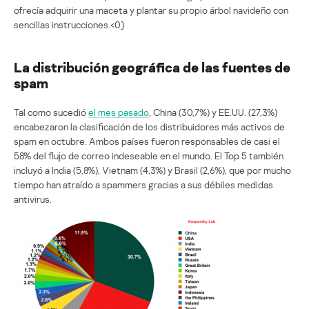
ofrecía adquirir una maceta y plantar su propio árbol navideño con
sencillas instrucciones.<0}
La distribución geográfica de las fuentes de
spam
Tal como sucedió
el mes pasado
, China (30,7%) y EE.UU. (27,3%)
encabezaron la clasificación de los distribuidores más activos de
spam en octubre. Ambos países fueron responsables de casi el
58% del flujo de correo indeseable en el mundo. El Top 5 también
incluyó a India (5,8%), Vietnam (4,3%) y Brasil (2,6%), que por mucho
tiempo han atraído a spammers gracias a sus débiles medidas
antivirus.