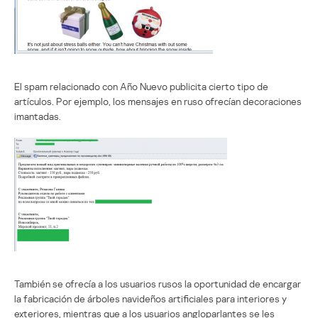
El spam relacionado con Año Nuevo publicita cierto tipo de
artículos. Por ejemplo, los mensajes en ruso ofrecían decoraciones
imantadas.
También se ofrecía a los usuarios rusos la oportunidad de encargar
la fabricación de árboles navideños artificiales para interiores y
exteriores, mientras que a los usuarios angloparlantes se les