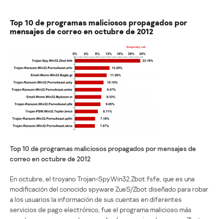
Top 10 de programas maliciosos propagados por
mensajes de correo en octubre de 2012
Top 10 de programas maliciosos propagados por mensajes de
correo en octubre de 2012
En octubre, el troyano Trojan-Spy.Win32.Zbot.fsfe, que es una
modificación del conocido spyware ZueS/Zbot diseñado para robar
a los usuarios la información de sus cuentas en diferentes
servicios de pago electrónico, fue el programa malicioso más