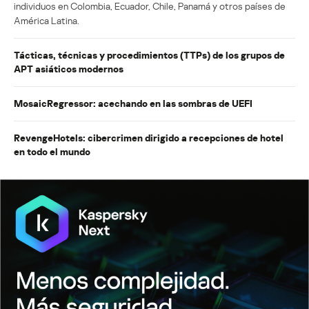
individuos en Colombia, Ecuador, Chile, Panamá y otros países de
América Latina.
Tácticas, técnicas y procedimientos (TTPs) de los grupos de
APT asiáticos modernos
MosaicRegressor: acechando en las sombras de UEFI
RevengeHotels: cibercrimen dirigido a recepciones de hotel
en todo el mundo