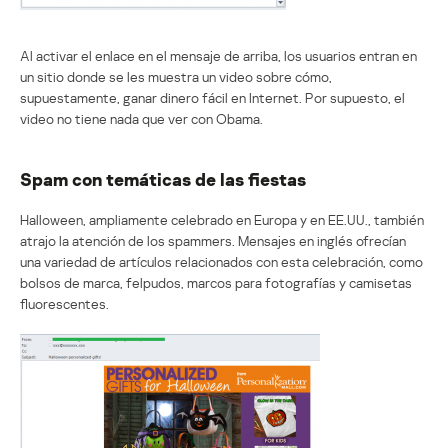
Al activar el enlace en el mensaje de arriba, los usuarios entran en
un sitio donde se les muestra un video sobre cómo,
supuestamente, ganar dinero fácil en Internet. Por supuesto, el
video no tiene nada que ver con Obama.
Spam con temáticas de las fiestas
Halloween, ampliamente celebrado en Europa y en EE.UU., también
atrajo la atención de los spammers. Mensajes en inglés ofrecían
una variedad de artículos relacionados con esta celebración, como
bolsos de marca, felpudos, marcos para fotografías y camisetas
fluorescentes.