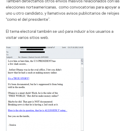
También detectamos otros envíos masivos relacionados con las
elecciones norteamericanas, como convocatorias para apoyar a
uno u otro candidato, y llamativos avisos publicitarios de relojes
“como el del presidente”.
El tema electoral también se usó para inducir a los usuarios a
visitar varios sitios web.