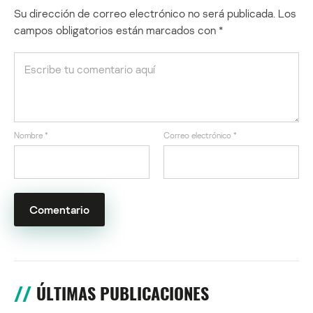
Su dirección de correo electrónico no será publicada.
Los
campos obligatorios están marcados con
*
Nombre
*
Correo electrónico
*
ÚLTIMAS PUBLICACIONES