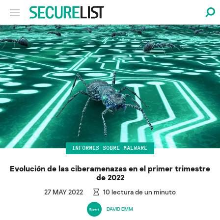
INFORMES SOBRE MALWARE
Evolución de las ciberamenazas en el primer trimestre
de 2022
27 MAY 2022
10
lectura de un minuto
DAVID EMM