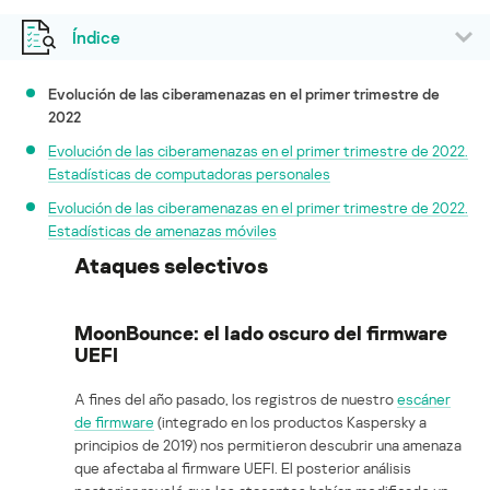
Índice
Evolución de las ciberamenazas en el primer trimestre de
2022
Evolución de las ciberamenazas en el primer trimestre de 2022.
Estadísticas de computadoras personales
Evolución de las ciberamenazas en el primer trimestre de 2022.
Estadísticas de amenazas móviles
Ataques selectivos
MoonBounce: el lado oscuro del firmware
UEFI
A fines del año pasado, los registros de nuestro
escáner
de firmware
(integrado en los productos Kaspersky a
principios de 2019) nos permitieron descubrir una amenaza
que afectaba al firmware UEFI. El posterior análisis