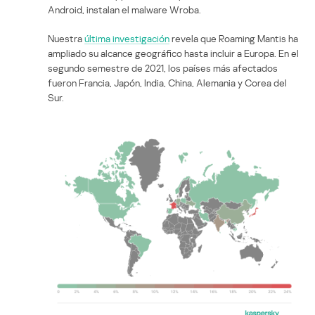
Android, instalan el malware Wroba.
Nuestra
última investigación
revela que Roaming Mantis ha
ampliado su alcance geográfico hasta incluir a Europa. En el
segundo semestre de 2021, los países más afectados
fueron Francia, Japón, India, China, Alemania y Corea del
Sur.