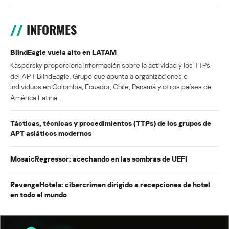
INFORMES
BlindEagle vuela alto en LATAM
Kaspersky proporciona información sobre la actividad y los TTPs
del APT BlindEagle. Grupo que apunta a organizaciones e
individuos en Colombia, Ecuador, Chile, Panamá y otros países de
América Latina.
Tácticas, técnicas y procedimientos (TTPs) de los grupos de
APT asiáticos modernos
MosaicRegressor: acechando en las sombras de UEFI
RevengeHotels: cibercrimen dirigido a recepciones de hotel
en todo el mundo