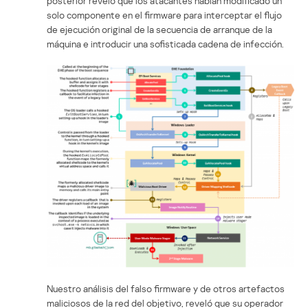
posterior reveló que los atacantes habían modificado un
solo componente en el firmware para interceptar el flujo
de ejecución original de la secuencia de arranque de la
máquina e introducir una sofisticada cadena de infección.
Nuestro análisis del falso firmware y de otros artefactos
maliciosos de la red del objetivo, reveló que su operador