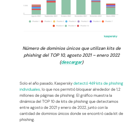
Número de dominios únicos que utilizan kits de
phishing del TOP 10, agosto 2021 – enero 2022
(
descargar
)
Solo el año pasado, Kaspersky
detectó 469 kits de phishing
individuales
, lo que nos permitió bloquear alrededor de 1,2
millones de páginas de phishing. El gráfico muestra la
dinámica del TOP 10 de kits de phishing que detectamos
entre agosto de 2021 y enero de 2022, junto con la
cantidad de dominios únicos donde se encontró cada kit de
phishing.