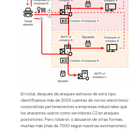
En total, después de ataques exitosos de este tipo,
identificamos más de 2000 cuentas de correo electrónico
corporativas pertenecientes a empresas industriales que
los atacantes usaron como servidores C2 en ataques
posteriores. Pero robaron, o abusaron de otras formas,
muchas más (más de 7000 según nuestras estimaciones).