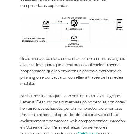
computadoras capturadas.
Si bien no queda claro cómo el actor de amenazas engañó
a las víctimas para que ejecutaran la aplicación troyana,
sospechamos que les enviaron un correo electrónico de
phishing o se contactaron con ellas a través de las redes
sociales.
Atribuimos los ataques, con bastante certeza, al grupo
Lazarus. Descubrimos numerosas coincidencias con otras
herramientas utilizadas por el mismo actor de amenazas.
Para este ataque, el operador de este malware utilizó
exclusivamente servidores web comprometidos ubicados
en Corea del Sur. Para neutralizar los servidores,
trabajamos codo a codo con un
CERT local
y como