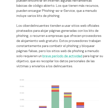
pueden encontrar en Internet algunas herramientas
básicas de código abierto. Los que tienen más recursos,
pueden encargar Phishing-as-a-Service, que a menudo
incluye varios kits de phishing.
Los ciberdelincuentes tienden a usar sitios web oficiales
pirateados para alojar páginas generadas con los kits de
phishing, o recurren a empresas que ofrecen proveedores
de alojamiento web gratuito. Estos proveedores trabajan
constantemente para combatir el phishing y bloquear
páginas falsas, pero los sitios web de phishing a menudo
solo requieren un
breve período de actividad
para lograr su
objetivo, que es recopilar los datos personales de las
víctimas y enviarlos a los delincuentes.