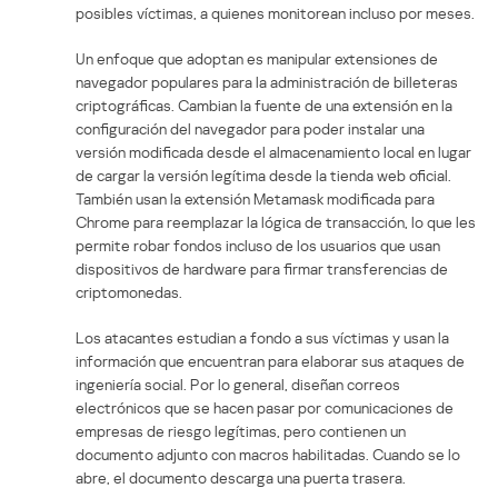
posibles víctimas, a quienes monitorean incluso por meses.
Un enfoque que adoptan es manipular extensiones de
navegador populares para la administración de billeteras
criptográficas. Cambian la fuente de una extensión en la
configuración del navegador para poder instalar una
versión modificada desde el almacenamiento local en lugar
de cargar la versión legítima desde la tienda web oficial.
También usan la extensión Metamask modificada para
Chrome para reemplazar la lógica de transacción, lo que les
permite robar fondos incluso de los usuarios que usan
dispositivos de hardware para firmar transferencias de
criptomonedas.
Los atacantes estudian a fondo a sus víctimas y usan la
información que encuentran para elaborar sus ataques de
ingeniería social. Por lo general, diseñan correos
electrónicos que se hacen pasar por comunicaciones de
empresas de riesgo legítimas, pero contienen un
documento adjunto con macros habilitadas. Cuando se lo
abre, el documento descarga una puerta trasera.