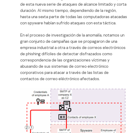
de esta nueva serie de ataques de alcance limitado y corta
duración. Al mismo tiempo, dependiendo de la región,
hasta una sexta parte de todas las computadoras atacadas
con spyware habían sufrido ataques con esta táctica.
En el proceso de investigación de la anomalía, notamos un
gran conjunto de campañas que se propagaron de una
empresa industrial a otra a través de correos electrónicos
de phishing difíciles de detectar disfrazados como
correspondencia de las organizaciones víctimas y
abusando de sus sistemas de correo electrónico
corporativos para atacar a través de las listas de
contactos de correo eléctrónico afectados.