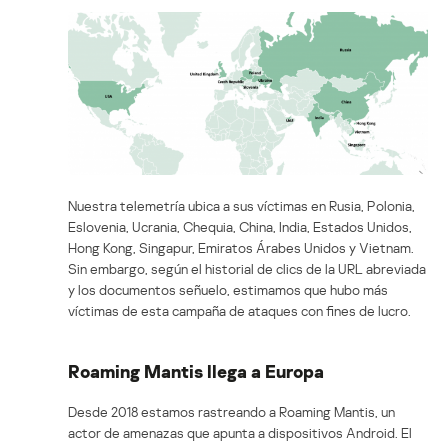
Nuestra telemetría ubica a sus víctimas en Rusia, Polonia,
Eslovenia, Ucrania, Chequia, China, India, Estados Unidos,
Hong Kong, Singapur, Emiratos Árabes Unidos y Vietnam.
Sin embargo, según el historial de clics de la URL abreviada
y los documentos señuelo, estimamos que hubo más
víctimas de esta campaña de ataques con fines de lucro.
Roaming Mantis llega a Europa
Desde 2018 estamos rastreando a Roaming Mantis, un
actor de amenazas que apunta a dispositivos Android. El