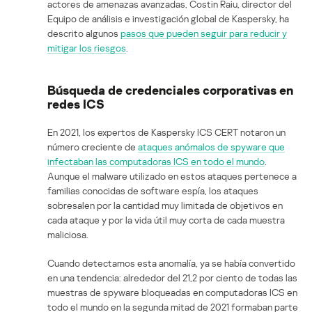
actores de amenazas avanzadas, Costin Raiu, director del
Equipo de análisis e investigación global de Kaspersky, ha
descrito algunos
pasos que pueden seguir para reducir y
mitigar los riesgos
.
Búsqueda de credenciales corporativas en
redes ICS
En 2021, los expertos de Kaspersky ICS CERT notaron un
número creciente de
ataques anómalos de spyware que
infectaban las computadoras ICS en todo el mundo
.
Aunque el malware utilizado en estos ataques pertenece a
familias conocidas de software espía, los ataques
sobresalen por la cantidad muy limitada de objetivos en
cada ataque y por la vida útil muy corta de cada muestra
maliciosa.
Cuando detectamos esta anomalía, ya se había convertido
en una tendencia: alrededor del 21,2 por ciento de todas las
muestras de spyware bloqueadas en computadoras ICS en
todo el mundo en la segunda mitad de 2021 formaban parte