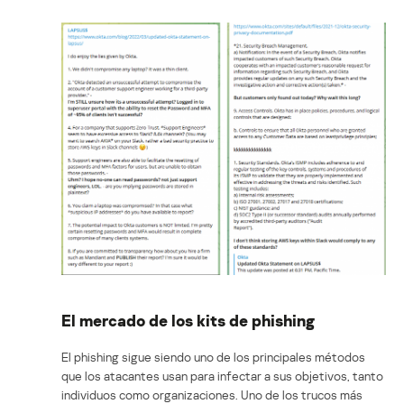
El mercado de los kits de phishing
El phishing sigue siendo uno de los principales métodos
que los atacantes usan para infectar a sus objetivos, tanto
individuos como organizaciones. Uno de los trucos más