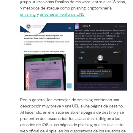
grupo utiliza varias familias de malware, entre ellas Wroba,
y métodos de ataque como phishing, criptominería,
smishing
y
envenenamiento de DNS
.
Por lo general, los mensajes de smishing contienen una
descripción muy breve y una URL a una página de destino.
Al hacer clic en el enlace se abre la página de destino y se
presentan dos escenarios: los atacantes redirigen a los
usuarios de iOS a una página de phishing que imita el sitio
web oficial de Apple; en los dispositivos de los usuarios de