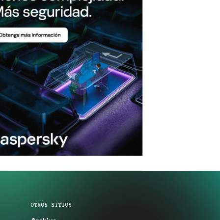
OTROS SITIOS