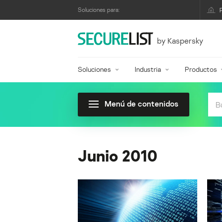
Soluciones para:
by Kaspersky
Soluciones
Industria
Productos
Menú de contenidos
Junio 2010