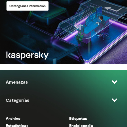
Amenazas
Categorías
Archivo
Etiquetas
Estadísticas
Enciclopedia