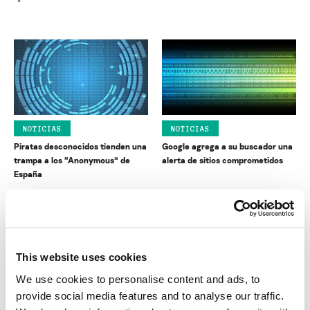
NOTICIAS
NOTICIAS
Piratas desconocidos tienden una
Google agrega a su buscador una
trampa a los “Anonymous” de
alerta de sitios comprometidos
España
This website uses cookies
We use cookies to personalise content and ads, to
provide social media features and to analyse our traffic.
NOTICIAS
NOTICIAS