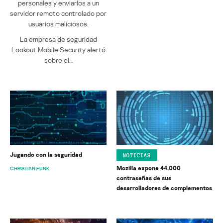
personales y enviarlos a un
servidor remoto controlado por
usuarios maliciosos.
La empresa de seguridad
Lookout Mobile Security alertó
sobre el…
Jugando con la seguridad
NOTICIAS
Mozilla expone 44.000
CHRISTIAN FUNK
contraseñas de sus
desarrolladores de complementos