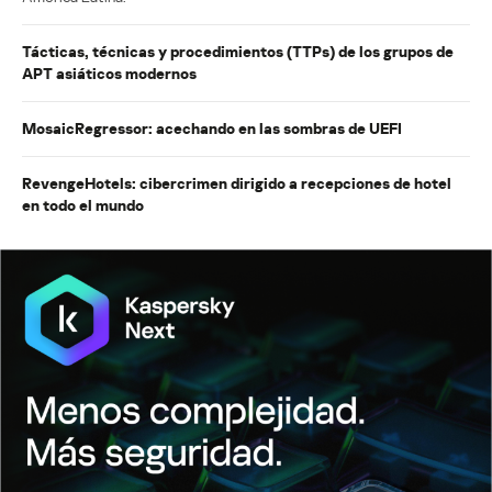
Tácticas, técnicas y procedimientos (TTPs) de los grupos de
APT asiáticos modernos
MosaicRegressor: acechando en las sombras de UEFI
RevengeHotels: cibercrimen dirigido a recepciones de hotel
en todo el mundo