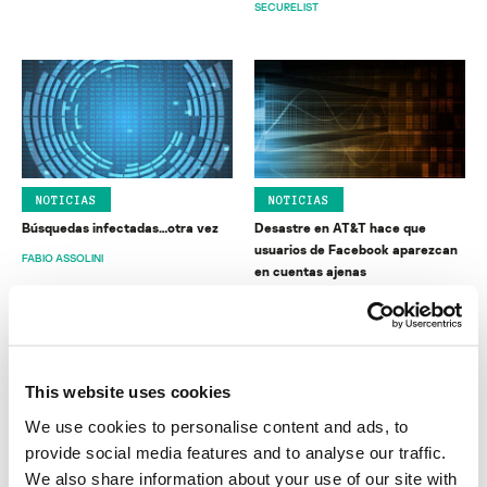
SECURELIST
NOTICIAS
NOTICIAS
Búsquedas infectadas…otra vez
Desastre en AT&T hace que
usuarios de Facebook aparezcan
FABIO ASSOLINI
en cuentas ajenas
SECURELIST
This website uses cookies
We use cookies to personalise content and ads, to
provide social media features and to analyse our traffic.
We also share information about your use of our site with