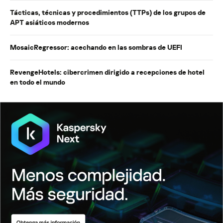
Tácticas, técnicas y procedimientos (TTPs) de los grupos de
APT asiáticos modernos
MosaicRegressor: acechando en las sombras de UEFI
RevengeHotels: cibercrimen dirigido a recepciones de hotel
en todo el mundo