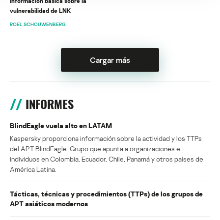
Información básica sobre la
vulnerabilidad de LNK
ROEL SCHOUWENBERG
Cargar más
INFORMES
BlindEagle vuela alto en LATAM
Kaspersky proporciona información sobre la actividad y los TTPs
del APT BlindEagle. Grupo que apunta a organizaciones e
individuos en Colombia, Ecuador, Chile, Panamá y otros países de
América Latina.
Tácticas, técnicas y procedimientos (TTPs) de los grupos de
APT asiáticos modernos