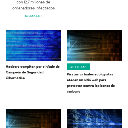
con 12,7 millones de
ordenadores infectados
SECURELIST
Hackers compiten por el título de
NOTICIAS
Campeón de Seguridad
Piratas virtuales ecologistas
Cibernética
atacan un sitio web para
protestar contra los bonos de
carbono