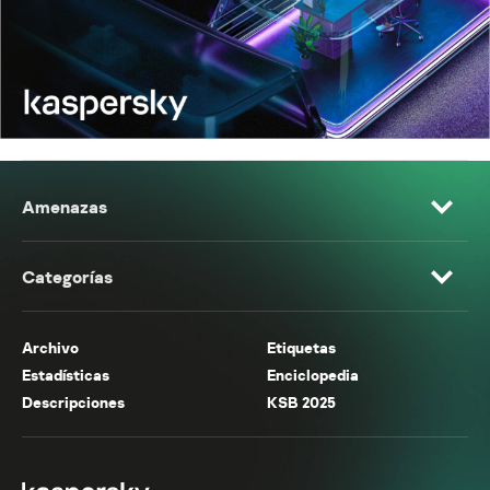
Amenazas
Categorías
Archivo
Etiquetas
Estadísticas
Enciclopedia
Descripciones
KSB 2025