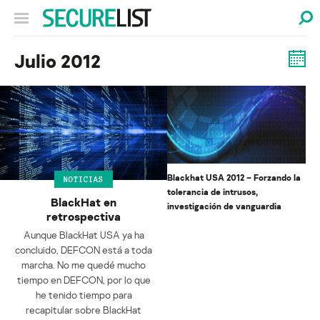
Julio 2012
Blackhat USA 2012 – Forzando la
NOTICIAS
tolerancia de intrusos,
BlackHat en
investigación de vanguardia
retrospectiva
Aunque BlackHat USA ya ha
concluido, DEFCON está a toda
marcha. No me quedé mucho
tiempo en DEFCON, por lo que
he tenido tiempo para
recapitular sobre BlackHat