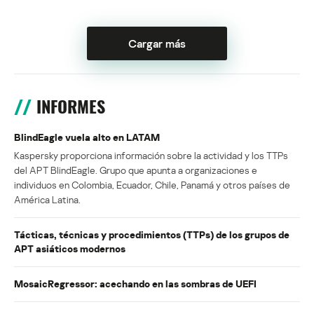
Cargar más
INFORMES
BlindEagle vuela alto en LATAM
Kaspersky proporciona información sobre la actividad y los TTPs
del APT BlindEagle. Grupo que apunta a organizaciones e
individuos en Colombia, Ecuador, Chile, Panamá y otros países de
América Latina.
Tácticas, técnicas y procedimientos (TTPs) de los grupos de
APT asiáticos modernos
MosaicRegressor: acechando en las sombras de UEFI