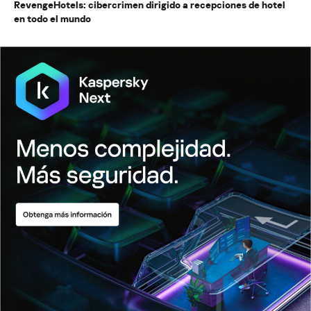
RevengeHotels: cibercrimen dirigido a recepciones de hotel
en todo el mundo