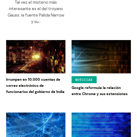
Tal vez el misterio más
interesante es el del troyano
Gauss: la fuente Palida Narrow
y su…
Irrumpen en 10.000 cuentas de
NOTICIAS
correo electrónico de
Google reformula la relación
funcionarios del gobierno de India
entre Chrome y sus extensiones