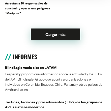
Arrestan a 10 responsables de
construir y operar una peligrosa
“Mariposa”
Cargar más
INFORMES
BlindEagle vuela alto en LATAM
Kaspersky proporciona información sobre la actividad y los TTPs
del APT BlindEagle. Grupo que apunta a organizaciones e
individuos en Colombia, Ecuador, Chile, Panamá y otros países de
América Latina.
Tácticas, técnicas y procedimientos (TTPs) de los grupos de
APT asiáticos modernos