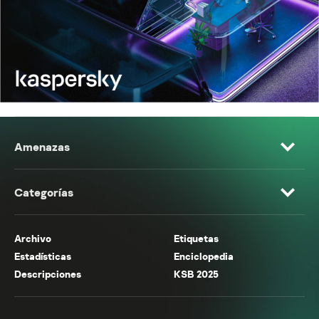
Amenazas
Categorías
Archivo
Etiquetas
Estadísticas
Enciclopedia
Descripciones
KSB 2025