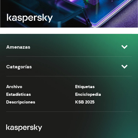
Amenazas
Categorías
Archivo
Etiquetas
Estadísticas
Enciclopedia
Descripciones
KSB 2025