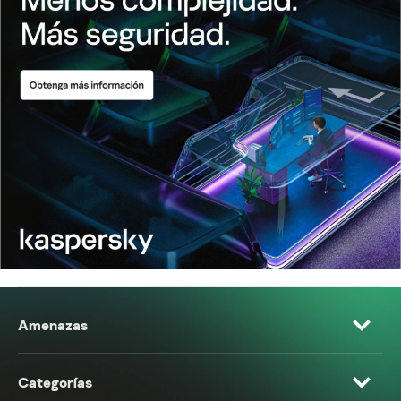
Amenazas
Categorías