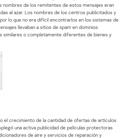
os nombres de los remitentes de estos mensajes eran
das al azar. Los nombres de los centros publicitados y
or lo que no era difícil encontrarlos en los sistemas de
ensajes llevaban a sitios de spam en dominios
s similares o completamente diferentes de bienes y
do el crecimiento de la cantidad de ofertas de artículos
splegó una activa publicidad de películas protectoras
dicionadores de aire y servicios de reparación y