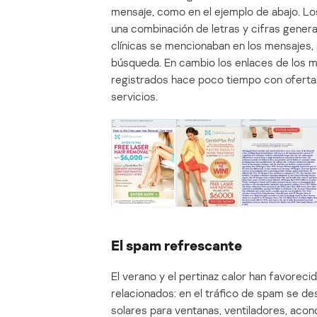
mensaje, como en el ejemplo de abajo. L
una combinación de letras y cifras genera
clínicas se mencionaban en los mensajes, p
búsqueda. En cambio los enlaces de los m
registrados hace poco tiempo con oferta
servicios.
El spam refrescante
El verano y el pertinaz calor han favoreci
relacionados: en el tráfico de spam se de
solares para ventanas, ventiladores, acon