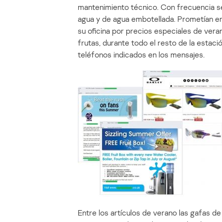
mantenimiento técnico. Con frecuencia s
agua y de agua embotellada. Prometían entr
su oficina por precios especiales de vera
frutas, durante todo el resto de la estac
teléfonos indicados en los mensajes.
Entre los artículos de verano las gafas d