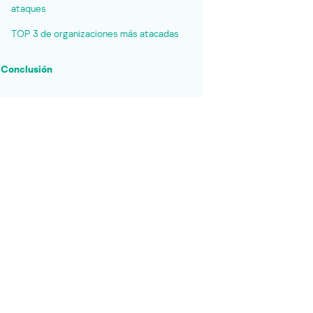
ataques
TOP 3 de organizaciones más atacadas
Conclusión