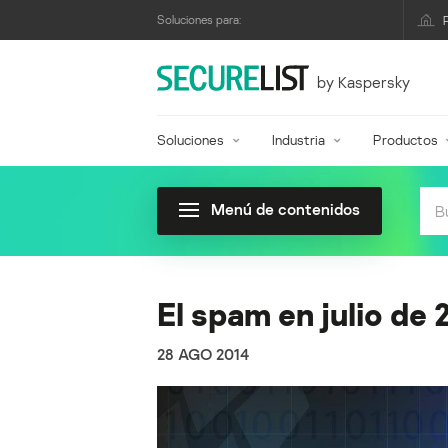
Soluciones para:
by Kaspersky
Soluciones
Industria
Productos
Menú de contenidos
El spam en julio de 
28 AGO 2014