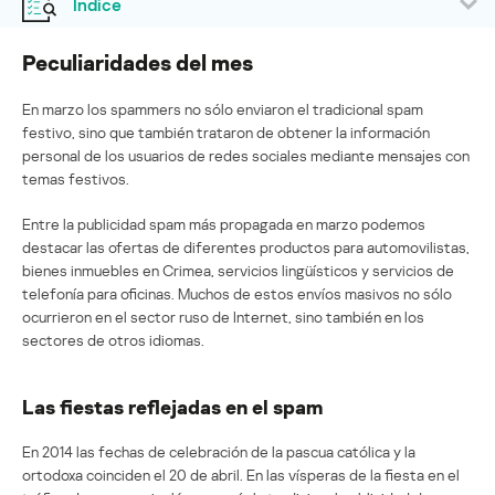
Índice
Peculiaridades del mes
En marzo los spammers no sólo enviaron el tradicional spam
festivo, sino que también trataron de obtener la información
personal de los usuarios de redes sociales mediante mensajes con
temas festivos.
Entre la publicidad spam más propagada en marzo podemos
destacar las ofertas de diferentes productos para automovilistas,
bienes inmuebles en Crimea, servicios lingüísticos y servicios de
telefonía para oficinas. Muchos de estos envíos masivos no sólo
ocurrieron en el sector ruso de Internet, sino también en los
sectores de otros idiomas.
Las fiestas reflejadas en el spam
En 2014 las fechas de celebración de la pascua católica y la
ortodoxa coinciden el 20 de abril. En las vísperas de la fiesta en el