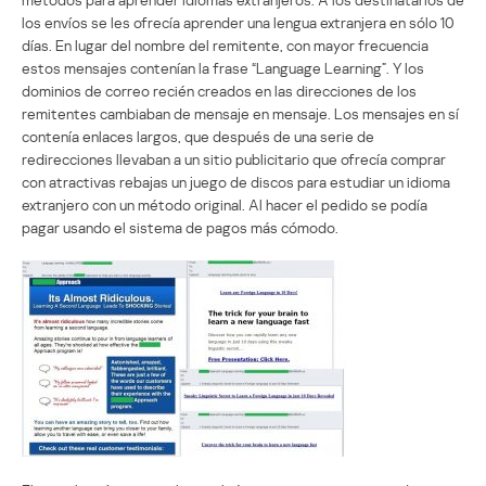
los envíos se les ofrecía aprender una lengua extranjera en sólo 10
días. En lugar del nombre del remitente, con mayor frecuencia
estos mensajes contenían la frase “Language Learning”. Y los
dominios de correo recién creados en las direcciones de los
remitentes cambiaban de mensaje en mensaje. Los mensajes en sí
contenía enlaces largos, que después de una serie de
redirecciones llevaban a un sitio publicitario que ofrecía comprar
con atractivas rebajas un juego de discos para estudiar un idioma
extranjero con un método original. Al hacer el pedido se podía
pagar usando el sistema de pagos más cómodo.