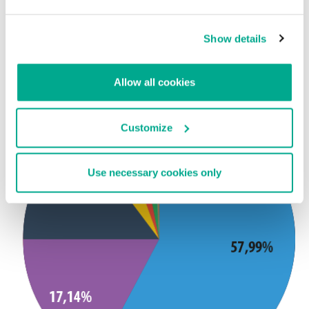
Hay que destacar que en marzo ha crecido un poco el flujo de spam
proveniente de Francia y Tailandia, lo que les permitió a estos
países entrar en nuestra lista con un índice de 0,5% cada uno.
Show details
Allow all cookies
Customize
Use necessary cookies only