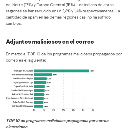
del Norte (17%) y Europa Oriental (15%). Los índices de estas
regiones se han reducido en un 2,6% y 1,4% respectivamente. La
cantidad de spam en las demás regiones casi no ha sufrido
cambios.
Adjuntos maliciosos en el correo
En marzo el TOP 10 de los programas maliciosos propagados por
correo es el siguiente:
TOP 10 de programas maliciosos propagados por correo
electrónico