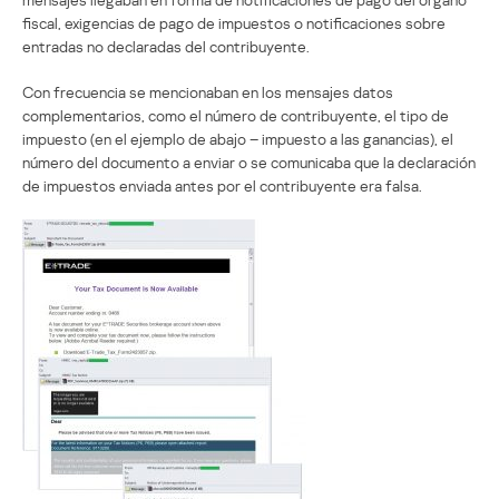
fiscal, exigencias de pago de impuestos o notificaciones sobre
entradas no declaradas del contribuyente.
Con frecuencia se mencionaban en los mensajes datos
complementarios, como el número de contribuyente, el tipo de
impuesto (en el ejemplo de abajo – impuesto a las ganancias), el
número del documento a enviar o se comunicaba que la declaración
de impuestos enviada antes por el contribuyente era falsa.