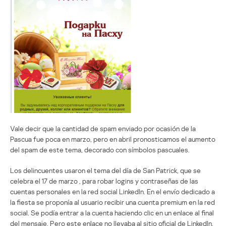
Vale decir que la cantidad de spam enviado por ocasión de la
Pascua fue poca en marzo, pero en abril pronosticamos el aumento
del spam de este tema, decorado con símbolos pascuales.
Los delincuentes usaron el tema del día de San Patrick, que se
celebra el 17 de marzo , para robar logins y contraseñas de las
cuentas personales en la red social LinkedIn. En el envío dedicado a
la fiesta se proponía al usuario recibir una cuenta premium en la red
social. Se podía entrar a la cuenta haciendo clic en un enlace al final
del mensaje. Pero este enlace no llevaba al sitio oficial de LinkedIn,