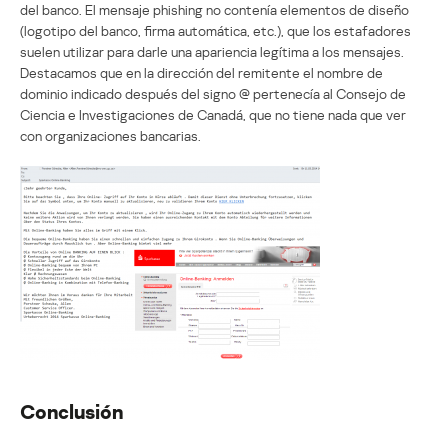
del banco. El mensaje phishing no contenía elementos de diseño
(logotipo del banco, firma automática, etc.), que los estafadores
suelen utilizar para darle una apariencia legítima a los mensajes.
Destacamos que en la dirección del remitente el nombre de
dominio indicado después del signo @ pertenecía al Consejo de
Ciencia e Investigaciones de Canadá, que no tiene nada que ver
con organizaciones bancarias.
Conclusión