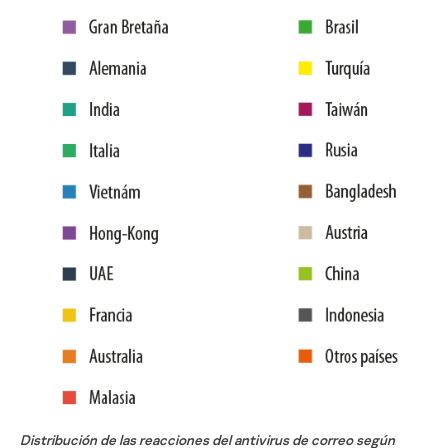
Distribución de las reacciones del antivirus de correo según