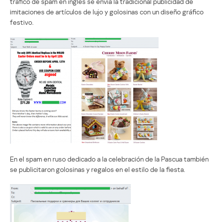
tráfico de spam en inglés se envía la tradicional publicidad de
imitaciones de artículos de lujo y golosinas con un diseño gráfico
festivo.
En el spam en ruso dedicado a la celebración de la Pascua también
se publicitaron golosinas y regalos en el estilo de la fiesta.