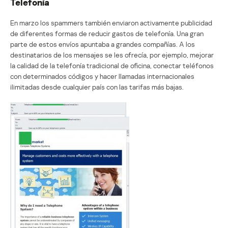
Telefonía
En marzo los spammers también enviaron activamente publicidad
de diferentes formas de reducir gastos de telefonía. Una gran
parte de estos envíos apuntaba a grandes compañías. A los
destinatarios de los mensajes se les ofrecía, por ejemplo, mejorar
la calidad de la telefonía tradicional de oficina, conectar teléfonos
con determinados códigos y hacer llamadas internacionales
ilimitadas desde cualquier país con las tarifas más bajas.