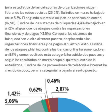
En la estadística de las categorías de organizaciones siguen
liderando las redes sociales (23,5%). Su índice en marzo ha bajado
en un 3,8%. El segundo puesto lo ocupan los servicios de correo
(16,6%). El índice de los sistemas de búsqueda (14,4%) ha bajado en
un 2%, al igual que los ataques contra las organizaciones
financieras y de pagos (-3,5%). Con esto, los sistemas de
búsqueda han vuelto al tercer puesto, desplazando a las
organizaciones financieras y de pagos al cuarto puesto. El índice
de los ataques phishing contra las tiendas online ha aumentado en
un 8,9% y como resultado esta categoría ha subido dos puestos y
según los resultados de marzo ocupa el quinto puesto de la
estadística. El índice de los proveedores de telefonía e Internet ha
crecido un poco, pero la categoría ha bajado al sexto puesto.