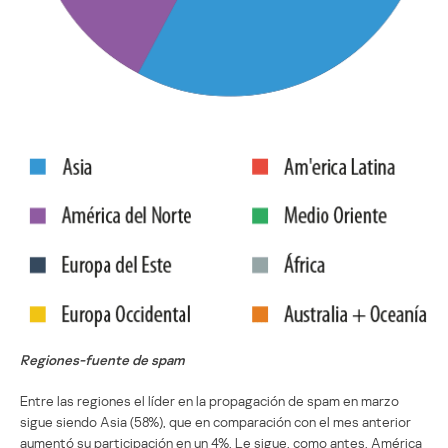
Regiones-fuente de spam
Entre las regiones el líder en la propagación de spam en marzo
sigue siendo Asia (58%), que en comparación con el mes anterior
aumentó su participación en un 4%. Le sigue, como antes, América