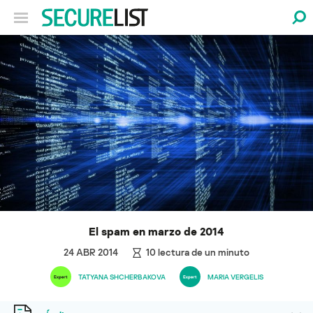
El spam en marzo de 2014
24 ABR 2014
10
lectura de un minuto
TATYANA SHCHERBAKOVA
MARIA VERGELIS