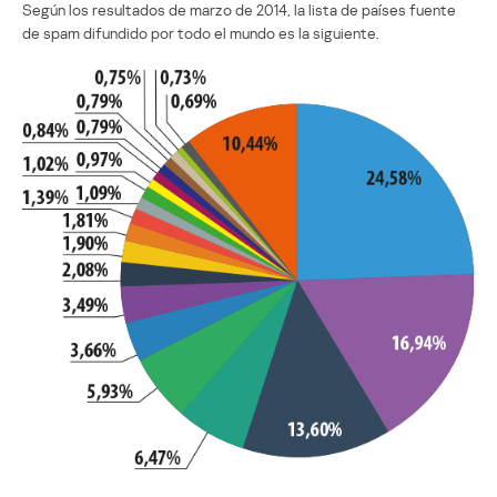
Según los resultados de marzo de 2014, la lista de países fuente
de spam difundido por todo el mundo es la siguiente.