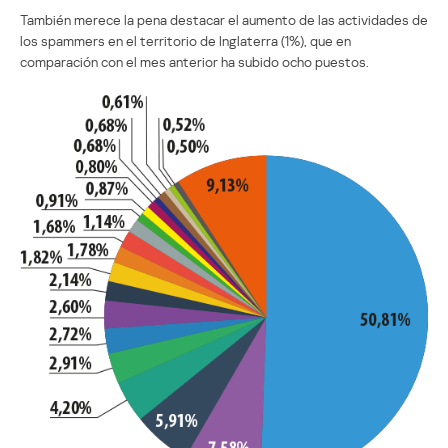
También merece la pena destacar el aumento de las actividades de
los spammers en el territorio de Inglaterra (1%), que en
comparación con el mes anterior ha subido ocho puestos.