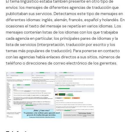
El tema lingüístico estaba también presente en otro tipo de
envíos: los mensajes de diferentes agencias de traducción que
publicitaban sus servicios. Detectamos este tipo de mensajes en
diferentes idiomas: inglés, alemán, francés, español y holandés. En
ocasiones el texto del mensaje se repetía en varios idiomas. Los
mensajes contenían listas de los idiomas con los que trabajaba
cada agencia en particular, los principales pares de idiomas y la
lista de servicios (interpretación, traducción por escrito y los
temas más populares de traducción). Para ponerse en contacto
con las agencias había enlaces directos a sus sitios, números de
teléfono o direcciones de correo electrónico de los gerentes.