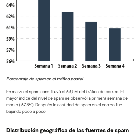
Porcentaje de spam en el tráfico postal
En marzo el spam constituyó el 63,5% del tráfico de correo. El
mayor índice del nivel de spam se observó la primera semana de
marzo ( 67,3%). Después la cantidad de spam en el correo fue
bajando poco a poco.
Distribución geográfica de las fuentes de spam