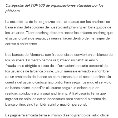
Categorías del TOP 100 de organizaciones atacadas por los
phishers
La estadística de las organizaciones atacadas por los phishers se
basa en las detecciones de nuestro antiphishing en los equipos de
los usuarios. El antiphishing detecta todos los enlaces phishing que
el usuario trata de seguir, ya sean enlaces dentro de mensajes de
correo o en Internet.
Los bancos de Alemania con frecuencia se convierten en blanco de
los phishers. En marzo hemos registrado un habitual envío
fraudulento dirigido al robo de información bancaria personal de
los usuarios de la banca online. En un mensaje enviado en nombre
de un empleado del banco se comunicaba que el acceso online a la
cuenta del usuario caducaría pronto. Para seguir usando el servicio
de banca online le pedían al usuario seguir un enlace que en
realidad conducía a una página phishing. Allí el usuario tenía que
ingresar no sólo los datos necesarios para entrar al sistema de
banca online, sino también su información personal.
La página falsificada tenía el mismo diseño gráfico del sitio oficial