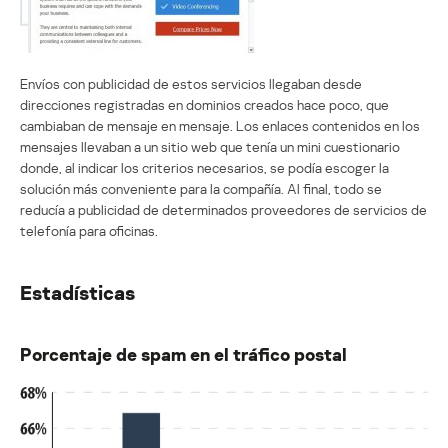
Envíos con publicidad de estos servicios llegaban desde
direcciones registradas en dominios creados hace poco, que
cambiaban de mensaje en mensaje. Los enlaces contenidos en los
mensajes llevaban a un sitio web que tenía un mini cuestionario
donde, al indicar los criterios necesarios, se podía escoger la
solución más conveniente para la compañía. Al final, todo se
reducía a publicidad de determinados proveedores de servicios de
telefonía para oficinas.
Estadísticas
Porcentaje de spam en el tráfico postal