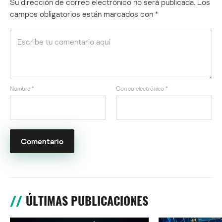
Su dirección de correo electrónico no será publicada.
Los
campos obligatorios están marcados con
*
Nombre
*
Correo electrónico
*
ÚLTIMAS PUBLICACIONES