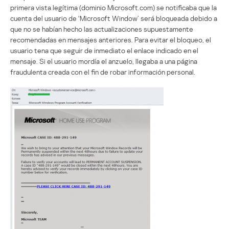
primera vista legítima (dominio Microsoft.com) se notificaba que la
cuenta del usuario de ‘Microsoft Window’ será bloqueada debido a
que no se habían hecho las actualizaciones supuestamente
recomendadas en mensajes anteriores. Para evitar el bloqueo, el
usuario tena que seguir de inmediato el enlace indicado en el
mensaje. Si el usuario mordía el anzuelo, llegaba a una página
fraudulenta creada con el fin de robar información personal.