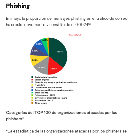
Phishing
En mayo la proporción de mensajes phishing en el tráfico de correo
ha crecido levemente y constituido el 0,0024%.
Categorías del TOP 100 de organizaciones atacadas por los
phishers*
*La estadística de las organizaciones atacadas por los phishers se