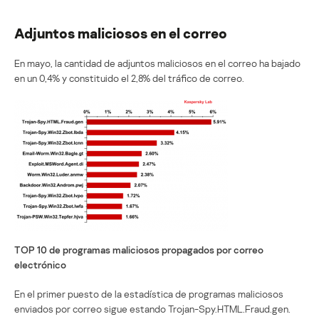
Adjuntos maliciosos en el correo
En mayo, la cantidad de adjuntos maliciosos en el correo ha bajado
en un 0,4% y constituido el 2,8% del tráfico de correo.
TOP 10 de programas maliciosos propagados por correo
electrónico
En el primer puesto de la estadística de programas maliciosos
enviados por correo sigue estando Trojan-Spy.HTML.Fraud.gen.