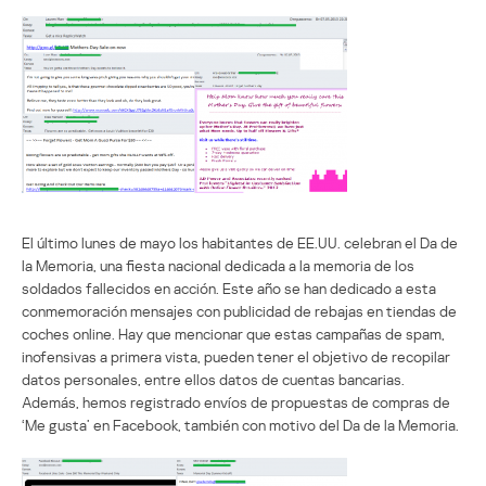
El último lunes de mayo los habitantes de EE.UU. celebran el Da de
la Memoria, una fiesta nacional dedicada a la memoria de los
soldados fallecidos en acción. Este año se han dedicado a esta
conmemoración mensajes con publicidad de rebajas en tiendas de
coches online. Hay que mencionar que estas campañas de spam,
inofensivas a primera vista, pueden tener el objetivo de recopilar
datos personales, entre ellos datos de cuentas bancarias.
Además, hemos registrado envíos de propuestas de compras de
‘Me gusta’ en Facebook, también con motivo del Da de la Memoria.