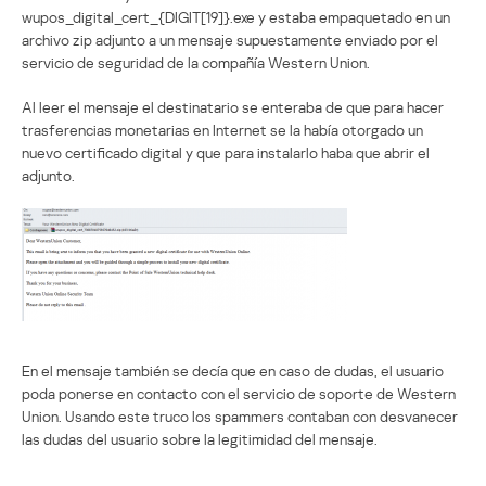
wupos_digital_cert_{DIGIT[19]}.exe y estaba empaquetado en un
archivo zip adjunto a un mensaje supuestamente enviado por el
servicio de seguridad de la compañía Western Union.
Al leer el mensaje el destinatario se enteraba de que para hacer
trasferencias monetarias en Internet se la había otorgado un
nuevo certificado digital y que para instalarlo haba que abrir el
adjunto.
En el mensaje también se decía que en caso de dudas, el usuario
poda ponerse en contacto con el servicio de soporte de Western
Union. Usando este truco los spammers contaban con desvanecer
las dudas del usuario sobre la legitimidad del mensaje.