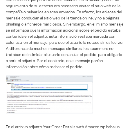
seguimiento de su estatus era necesario visitar el sitio web de la
compañía o pulsar los enlaces enviados. En efecto, los enlaces del
mensaje conducían al sitio web de la tienda online, y no a páginas
phishing o a ficheros maliciosos. Sin embargo, en el mismo mensaje
se informaba que la información adicional sobre el pedido estaba
contenida en el adjunto. Esta información estaba marcada con
color azul en el mensaje, para que el usuario la notase sin esfuerzo.
A diferencia de muchos mensajes similares, los spammers no
trataban de intimidar al usuario con anular el pedido, para obligarlo
a abrir el adjunto. Por el contrario, en el mensaje ponían
información sobre cómo rechazar el pedido.
En el archivo adjunto Your Order Details with Amazon.zip haba un