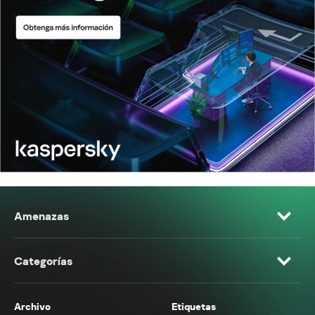
Amenazas
Categorías
Archivo
Etiquetas