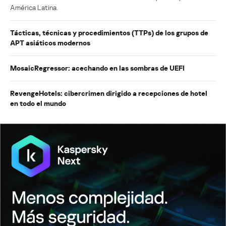
América Latina.
Tácticas, técnicas y procedimientos (TTPs) de los grupos de
APT asiáticos modernos
MosaicRegressor: acechando en las sombras de UEFI
RevengeHotels: cibercrimen dirigido a recepciones de hotel
en todo el mundo