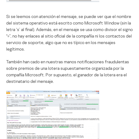
Si se leemos con atención el mensaje, se puede ver que el nombre
del sistema operativo está escrito como Microsoft Window (sin la
letra ‘s’ al final). Además, en el mensaje se usa como divisor el signo
“=”, no hay enlaces al sitio oficial de la compañía ni los contactos del
servicio de soporte, algo que no es típico en los mensajes
legítimos.
También han cado en nuestras manos notificaciones fraudulentas
sobre premios de una lotera supuestamente organizada por la
compañía Microsoft. Por supuesto, el ganador de la lotera era el
destinatario del mensaje.