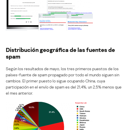
Distribución geográfica de las fuentes de
spam
Según los resultados de mayo, los tres primeros puestos de los
países-fuente de spam propagado por todo el mundo siguen sin
cambios. El primer puesto lo sigue ocupando China, cuya
participación en el envío de spam es del 21,4%, un 2,5% menos que
el mes anterior.