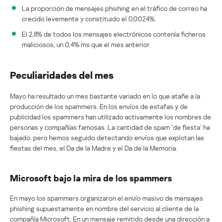
La proporción de mensajes phishing en el tráfico de correo ha
crecido levemente y constituido el 0,0024%.
El 2,8% de todos los mensajes electrónicos contenía ficheros
maliciosos, un 0,4% ms que el mes anterior.
Peculiaridades del mes
Mayo ha resultado un mes bastante variado en lo que atañe a la
producción de los spammers. En los envíos de estafas y de
publicidad los spammers han utilizado activamente los nombres de
personas y compañías famosas. La cantidad de spam ‘de fiesta’ ha
bajado, pero hemos seguido detectando envíos que explotan las
fiestas del mes, el Da de la Madre y el Da de la Memoria.
Microsoft bajo la mira de los spammers
En mayo los spammers organizaron el envío masivo de mensajes
phishing supuestamente en nombre del servicio al cliente de la
compañía Microsoft. En un mensaje remitido desde una dirección a