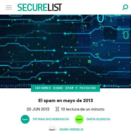
INFORMES SOBRE SPAM Y PHISHING
El spam en mayo de 2013
20 JUN 2013
10
lectura de un minuto
TATYANA SHCHERBAKOVA
DARYA GUDKOVA
MARIA VERGELIS