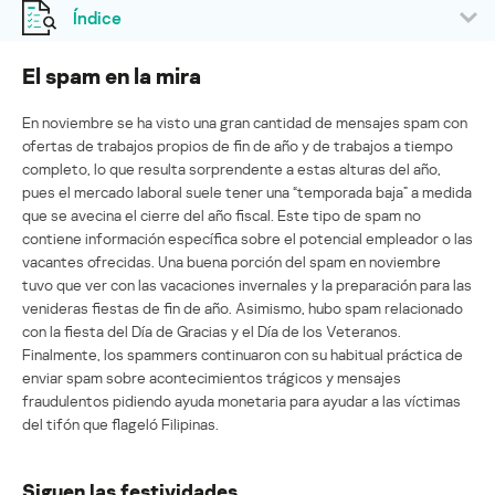
Índice
El spam en la mira
En noviembre se ha visto una gran cantidad de mensajes spam con
ofertas de trabajos propios de fin de año y de trabajos a tiempo
completo, lo que resulta sorprendente a estas alturas del año,
pues el mercado laboral suele tener una “temporada baja” a medida
que se avecina el cierre del año fiscal. Este tipo de spam no
contiene información específica sobre el potencial empleador o las
vacantes ofrecidas. Una buena porción del spam en noviembre
tuvo que ver con las vacaciones invernales y la preparación para las
venideras fiestas de fin de año. Asimismo, hubo spam relacionado
con la fiesta del Día de Gracias y el Día de los Veteranos.
Finalmente, los spammers continuaron con su habitual práctica de
enviar spam sobre acontecimientos trágicos y mensajes
fraudulentos pidiendo ayuda monetaria para ayudar a las víctimas
del tifón que flageló Filipinas.
Siguen las festividades