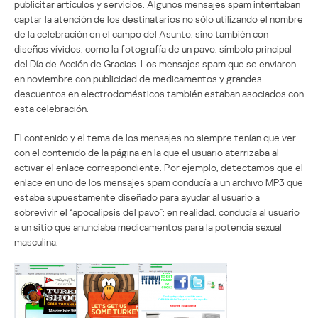
publicitar artículos y servicios. Algunos mensajes spam intentaban
captar la atención de los destinatarios no sólo utilizando el nombre
de la celebración en el campo del Asunto, sino también con
diseños vívidos, como la fotografía de un pavo, símbolo principal
del Día de Acción de Gracias. Los mensajes spam que se enviaron
en noviembre con publicidad de medicamentos y grandes
descuentos en electrodomésticos también estaban asociados con
esta celebración.
El contenido y el tema de los mensajes no siempre tenían que ver
con el contenido de la página en la que el usuario aterrizaba al
activar el enlace correspondiente. Por ejemplo, detectamos que el
enlace en uno de los mensajes spam conducía a un archivo MP3 que
estaba supuestamente diseñado para ayudar al usuario a
sobrevivir el “apocalipsis del pavo”; en realidad, conducía al usuario
a un sitio que anunciaba medicamentos para la potencia sexual
masculina.