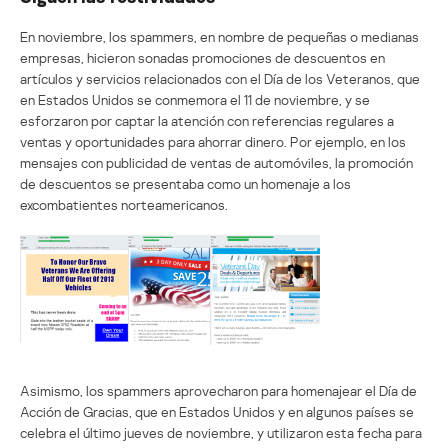
En noviembre, los spammers, en nombre de pequeñas o medianas
empresas, hicieron sonadas promociones de descuentos en
artículos y servicios relacionados con el Día de los Veteranos, que
en Estados Unidos se conmemora el 11 de noviembre, y se
esforzaron por captar la atención con referencias regulares a
ventas y oportunidades para ahorrar dinero. Por ejemplo, en los
mensajes con publicidad de ventas de automóviles, la promoción
de descuentos se presentaba como un homenaje a los
excombatientes norteamericanos.
Asimismo, los spammers aprovecharon para homenajear el Día de
Acción de Gracias, que en Estados Unidos y en algunos países se
celebra el último jueves de noviembre, y utilizaron esta fecha para