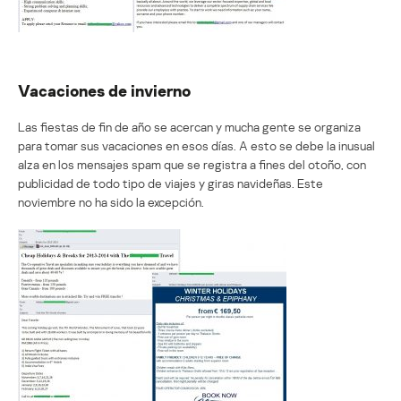
Vacaciones de invierno
Las fiestas de fin de año se acercan y mucha gente se organiza
para tomar sus vacaciones en esos días. A esto se debe la inusual
alza en los mensajes spam que se registra a fines del otoño, con
publicidad de todo tipo de viajes y giras navideñas. Este
noviembre no ha sido la excepción.