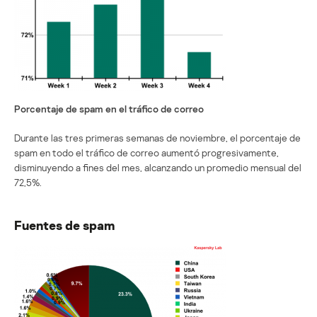
Porcentaje de spam en el tráfico de correo
Durante las tres primeras semanas de noviembre, el porcentaje de
spam en todo el tráfico de correo aumentó progresivamente,
disminuyendo a fines del mes, alcanzando un promedio mensual del
72,5%.
Fuentes de spam