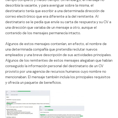
describía la vacante, y para averiguar sobre la misma, el
destinatario tenía que escribir a una determinada dirección de
correo electrónico que era diferente a la del remitente. Al
destinatario se le pedía que envíe su carta de respuesta y su CV a
una dirección que variaba de un mensaje a otro, aunque el
contenido de los mensajes permanecía intacto.
Algunos de estos mensajes contenían, en efecto, el nombre de
una determinada compañía que pretendía reclutar nuevos
empleados y una breve descripción de sus actividades principales.
Algunos de los remitentes de estos mensajes alegaban que habían
conseguido la información personal del destinatario de un CV
provisto por una agencia de recursos humanos cuyo nombre no
mencionaban. El mensaje también incluía los principales requisitos
y ofrecía un paquete de beneficios.