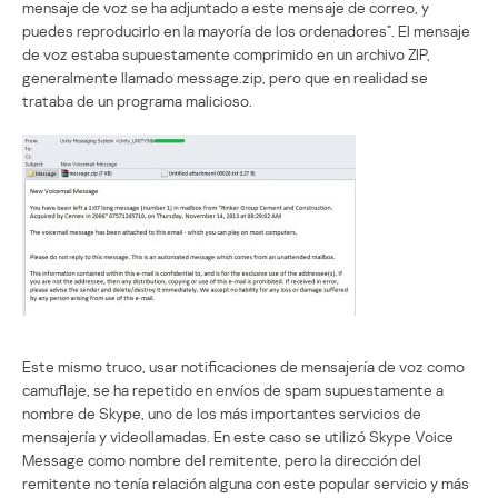
mensaje de voz se ha adjuntado a este mensaje de correo, y
puedes reproducirlo en la mayoría de los ordenadores”. El mensaje
de voz estaba supuestamente comprimido en un archivo ZIP,
generalmente llamado message.zip, pero que en realidad se
trataba de un programa malicioso.
Este mismo truco, usar notificaciones de mensajería de voz como
camuflaje, se ha repetido en envíos de spam supuestamente a
nombre de Skype, uno de los más importantes servicios de
mensajería y videollamadas. En este caso se utilizó Skype Voice
Message como nombre del remitente, pero la dirección del
remitente no tenía relación alguna con este popular servicio y más