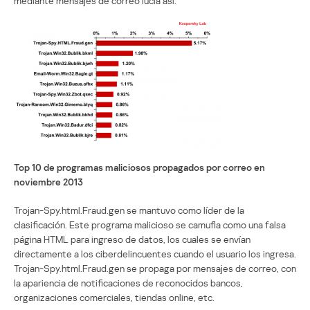
mediante mensajes de correo lucía así:
Top 10 de programas maliciosos propagados por correo en
noviembre 2013
Trojan-Spy.html.Fraud.gen se mantuvo como líder de la
clasificación. Este programa malicioso se camufla como una falsa
página HTML para ingreso de datos, los cuales se envían
directamente a los ciberdelincuentes cuando el usuario los ingresa.
Trojan-Spy.html.Fraud.gen se propaga por mensajes de correo, con
la apariencia de notificaciones de reconocidos bancos,
organizaciones comerciales, tiendas online, etc.