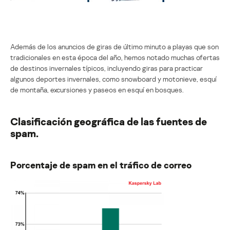
Además de los anuncios de giras de último minuto a playas que son
tradicionales en esta época del año, hemos notado muchas ofertas
de destinos invernales típicos, incluyendo giras para practicar
algunos deportes invernales, como snowboard y motonieve, esquí
de montaña, excursiones y paseos en esquí en bosques.
Clasificación geográfica de las fuentes de
spam.
Porcentaje de spam en el tráfico de correo