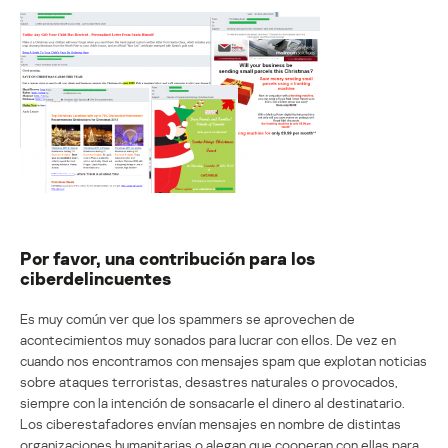
Por favor, una contribución para los
ciberdelincuentes
Es muy común ver que los spammers se aprovechen de
acontecimientos muy sonados para lucrar con ellos. De vez en
cuando nos encontramos con mensajes spam que explotan noticias
sobre ataques terroristas, desastres naturales o provocados,
siempre con la intención de sonsacarle el dinero al destinatario.
Los ciberestafadores envían mensajes en nombre de distintas
organizaciones humanitarias o alegan que cooperan con ellas para