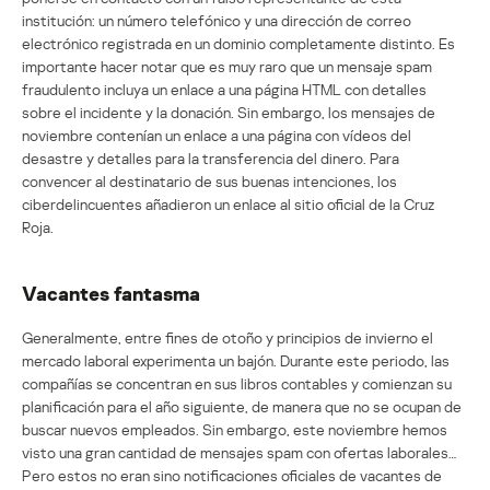
institución: un número telefónico y una dirección de correo
electrónico registrada en un dominio completamente distinto. Es
importante hacer notar que es muy raro que un mensaje spam
fraudulento incluya un enlace a una página HTML con detalles
sobre el incidente y la donación. Sin embargo, los mensajes de
noviembre contenían un enlace a una página con vídeos del
desastre y detalles para la transferencia del dinero. Para
convencer al destinatario de sus buenas intenciones, los
ciberdelincuentes añadieron un enlace al sitio oficial de la Cruz
Roja.
Vacantes fantasma
Generalmente, entre fines de otoño y principios de invierno el
mercado laboral experimenta un bajón. Durante este periodo, las
compañías se concentran en sus libros contables y comienzan su
planificación para el año siguiente, de manera que no se ocupan de
buscar nuevos empleados. Sin embargo, este noviembre hemos
visto una gran cantidad de mensajes spam con ofertas laborales…
Pero estos no eran sino notificaciones oficiales de vacantes de