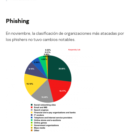
Phishing
En noviembre, la clasificación de organizaciones más atacadas por
los phishers no tuvo cambios notables.