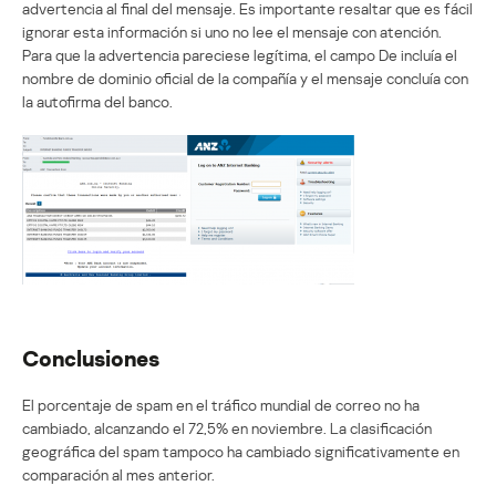
advertencia al final del mensaje. Es importante resaltar que es fácil
ignorar esta información si uno no lee el mensaje con atención.
Para que la advertencia pareciese legítima, el campo De incluía el
nombre de dominio oficial de la compañía y el mensaje concluía con
la autofirma del banco.
Conclusiones
El porcentaje de spam en el tráfico mundial de correo no ha
cambiado, alcanzando el 72,5% en noviembre. La clasificación
geográfica del spam tampoco ha cambiado significativamente en
comparación al mes anterior.