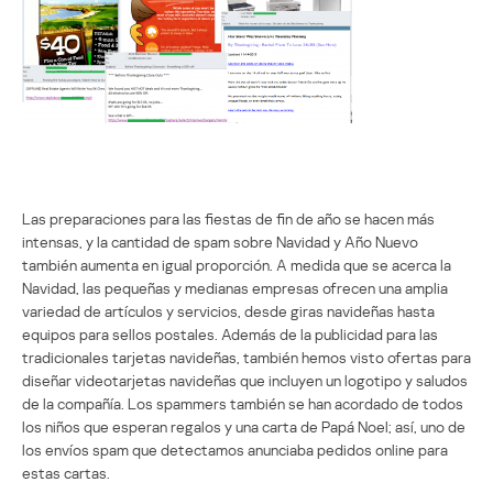
Las preparaciones para las fiestas de fin de año se hacen más
intensas, y la cantidad de spam sobre Navidad y Año Nuevo
también aumenta en igual proporción. A medida que se acerca la
Navidad, las pequeñas y medianas empresas ofrecen una amplia
variedad de artículos y servicios, desde giras navideñas hasta
equipos para sellos postales. Además de la publicidad para las
tradicionales tarjetas navideñas, también hemos visto ofertas para
diseñar videotarjetas navideñas que incluyen un logotipo y saludos
de la compañía. Los spammers también se han acordado de todos
los niños que esperan regalos y una carta de Papá Noel; así, uno de
los envíos spam que detectamos anunciaba pedidos online para
estas cartas.