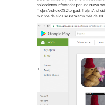
aplicaciones,infectadas por una nueva mo
Trojan.AndroidOS.Ztorg.ad, Trojan.Android
muchos de ellos se instalaron más de 10