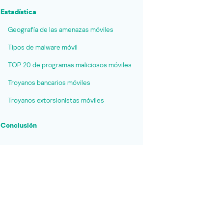
Estadística
Geografía de las amenazas móviles
Tipos de malware móvil
TOP 20 de programas maliciosos móviles
Troyanos bancarios móviles
Troyanos extorsionistas móviles
Conclusión