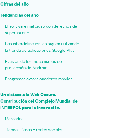
Cifras del año
Tendencias del año
El software malicioso con derechos de
superusuario
Los ciberdelincuentes siguen utilizando
la tienda de aplicaciones Google Play
Evasión de los mecanismos de
protección de Android
Programas extorsionadores móviles
Un vistazo a la Web Oscura.
Contribución del Complejo Mundial de
INTERPOL para la Innovación.
Mercados
Tiendas, foros y redes sociales