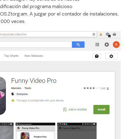
dificación del programa malicioso
OS.Ztorg.am. A juzgar por el contador de instalaciones,
0 000 veces.