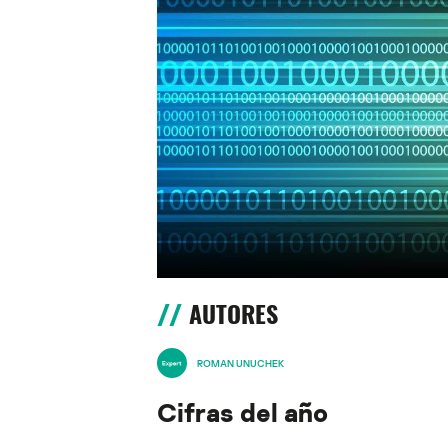
AUTORES
ROMAN UNUCHEK
Cifras del año