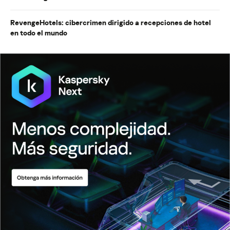
RevengeHotels: cibercrimen dirigido a recepciones de hotel
en todo el mundo