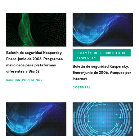
Boletín de seguridad Kaspersky.
BOLETÍN DE SEGURIDAD DE
KASPERSKY
Enero-junio de 2006. Programas
maliciosos para plataformas
Boletín de seguridad Kaspersky.
diferentes a Win32
Enero-junio de 2006. Ataques por
Internet
KONSTANTIN SAPRONOV
COSTIN RAIU