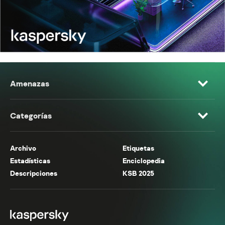
Amenazas
Categorías
Archivo
Etiquetas
Estadísticas
Enciclopedia
Descripciones
KSB 2025