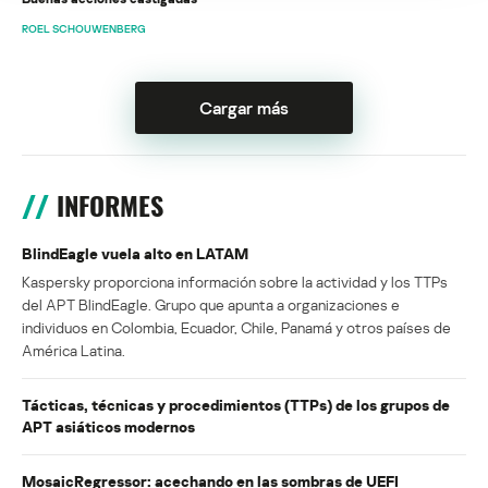
ROEL SCHOUWENBERG
Cargar más
INFORMES
BlindEagle vuela alto en LATAM
Kaspersky proporciona información sobre la actividad y los TTPs
del APT BlindEagle. Grupo que apunta a organizaciones e
individuos en Colombia, Ecuador, Chile, Panamá y otros países de
América Latina.
Tácticas, técnicas y procedimientos (TTPs) de los grupos de
APT asiáticos modernos
MosaicRegressor: acechando en las sombras de UEFI