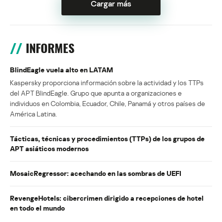
Cargar más
INFORMES
BlindEagle vuela alto en LATAM
Kaspersky proporciona información sobre la actividad y los TTPs
del APT BlindEagle. Grupo que apunta a organizaciones e
individuos en Colombia, Ecuador, Chile, Panamá y otros países de
América Latina.
Tácticas, técnicas y procedimientos (TTPs) de los grupos de
APT asiáticos modernos
MosaicRegressor: acechando en las sombras de UEFI
RevengeHotels: cibercrimen dirigido a recepciones de hotel
en todo el mundo