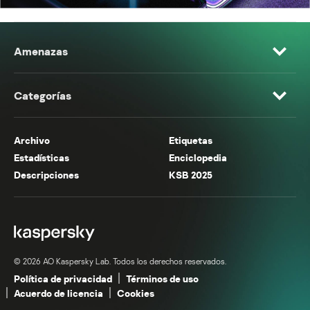
Amenazas
Categorías
Archivo
Etiquetas
Estadísticas
Enciclopedia
Descripciones
KSB 2025
© 2026 AO Kaspersky Lab. Todos los derechos reservados.
Política de privacidad
Términos de uso
Acuerdo de licencia
Cookies