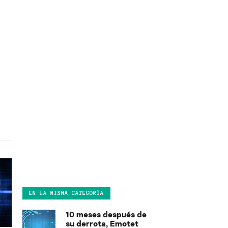
EN LA MISMA CATEGORÍA
10 meses después de
su derrota, Emotet