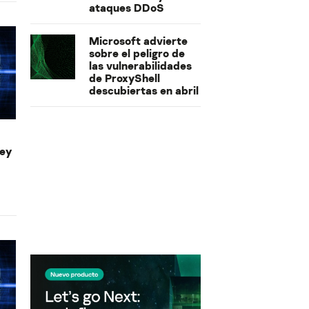
ataques DDoS
Microsoft advierte
sobre el peligro de
las vulnerabilidades
de ProxyShell
descubiertas en abril
ley