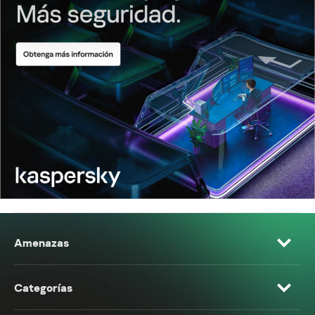
Amenazas
Categorías