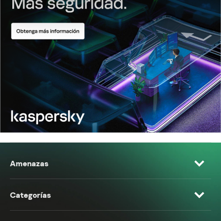
Amenazas
Categorías