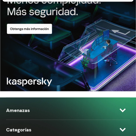
Amenazas
Categorías