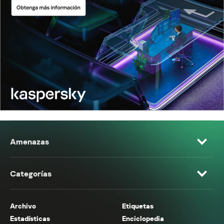
Amenazas
Categorías
Archivo
Etiquetas
Estadísticas
Enciclopedia