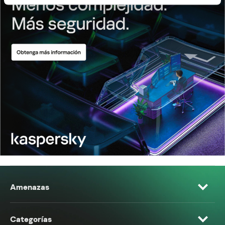
Amenazas
Categorías