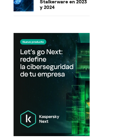
Stalkerware en 2023
y 2024