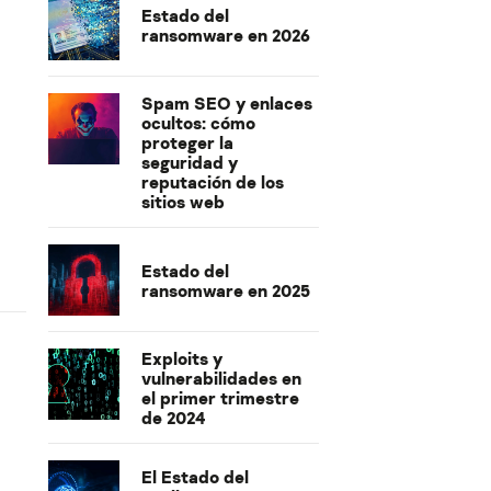
Estado del
ransomware en 2026
Spam SEO y enlaces
ocultos: cómo
proteger la
seguridad y
reputación de los
sitios web
Estado del
ransomware en 2025
Exploits y
vulnerabilidades en
el primer trimestre
de 2024
El Estado del