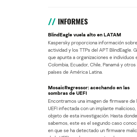
INFORMES
BlindEagle vuela alto en LATAM
Kaspersky proporciona información sobre
actividad y los TTPs del APT BlindEagle. 
que apunta a organizaciones e individuos 
Colombia, Ecuador, Chile, Panamá y otros
países de América Latina.
MosaicRegressor: acechando en las
sombras de UEFI
Encontramos una imagen de firmware de 
UEFI infectada con un implante malicioso, 
objeto de esta investigación. Hasta dond
sabemos, este es el segundo caso conoc
en que se ha detectado un firmware mali