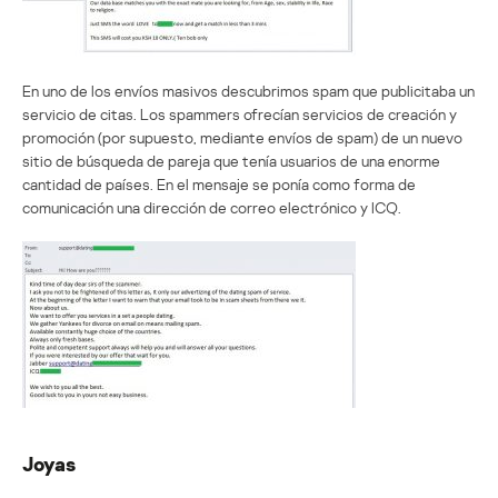
En uno de los envíos masivos descubrimos spam que publicitaba un
servicio de citas. Los spammers ofrecían servicios de creación y
promoción (por supuesto, mediante envíos de spam) de un nuevo
sitio de búsqueda de pareja que tenía usuarios de una enorme
cantidad de países. En el mensaje se ponía como forma de
comunicación una dirección de correo electrónico y ICQ.
Joyas