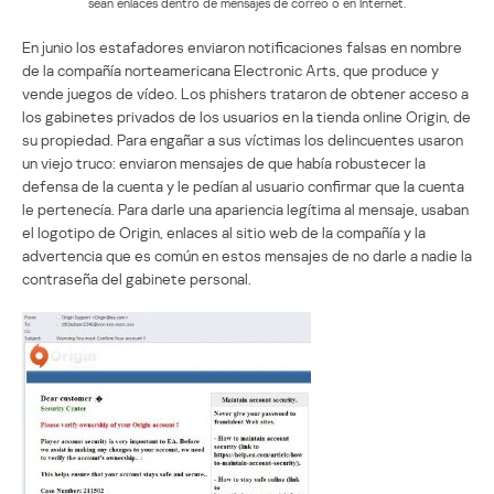
sean enlaces dentro de mensajes de correo o en Internet.
En junio los estafadores enviaron notificaciones falsas en nombre
de la compañía norteamericana Electronic Arts, que produce y
vende juegos de vídeo. Los phishers trataron de obtener acceso a
los gabinetes privados de los usuarios en la tienda online Origin, de
su propiedad. Para engañar a sus víctimas los delincuentes usaron
un viejo truco: enviaron mensajes de que había robustecer la
defensa de la cuenta y le pedían al usuario confirmar que la cuenta
le pertenecía. Para darle una apariencia legítima al mensaje, usaban
el logotipo de Origin, enlaces al sitio web de la compañía y la
advertencia que es común en estos mensajes de no darle a nadie la
contraseña del gabinete personal.