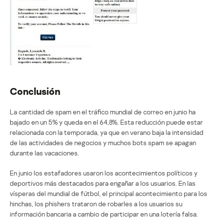
Conclusión
La cantidad de spam en el tráfico mundial de correo en junio ha
bajado en un 5% y queda en el 64,8%. Esta reducción puede estar
relacionada con la temporada, ya que en verano baja la intensidad
de las actividades de negocios y muchos bots spam se apagan
durante las vacaciones.
En junio los estafadores usaron los acontecimientos políticos y
deportivos más destacados para engañar a los usuarios. En las
vísperas del mundial de fútbol, el principal acontecimiento para los
hinchas, los phishers trataron de robarles a los usuarios su
información bancaria a cambio de participar en una lotería falsa.