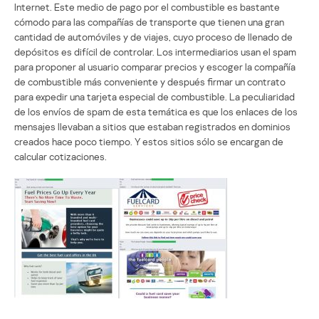
Internet. Este medio de pago por el combustible es bastante
cómodo para las compañías de transporte que tienen una gran
cantidad de automóviles y de viajes, cuyo proceso de llenado de
depósitos es difícil de controlar. Los intermediarios usan el spam
para proponer al usuario comparar precios y escoger la compañía
de combustible más conveniente y después firmar un contrato
para expedir una tarjeta especial de combustible. La peculiaridad
de los envíos de spam de esta temática es que los enlaces de los
mensajes llevaban a sitios que estaban registrados en dominios
creados hace poco tiempo. Y estos sitios sólo se encargan de
calcular cotizaciones.