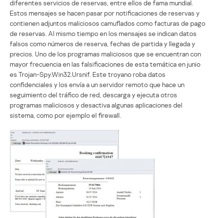
diferentes servicios de reservas, entre ellos de fama mundial.
Estos mensajes se hacen pasar por notificaciones de reservas y
contienen adjuntos maliciosos camuflados como facturas de pago
de reservas. Al mismo tiempo en los mensajes se indican datos
falsos como números de reserva, fechas de partida y llegada y
precios. Uno de los programas maliciosos que se encuentran con
mayor frecuencia en las falsificaciones de esta temática en junio
es Trojan-Spy.Win32.Ursnif. Este troyano roba datos
confidenciales y los envía a un servidor remoto que hace un
seguimiento del tráfico de red, descarga y ejecuta otros
programas maliciosos y desactiva algunas aplicaciones del
sistema, como por ejemplo el firewall.