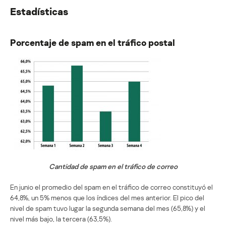
Estadísticas
Porcentaje de spam en el tráfico postal
Cantidad de spam en el tráfico de correo
En junio el promedio del spam en el tráfico de correo constituyó el
64,8%, un 5% menos que los índices del mes anterior. El pico del
nivel de spam tuvo lugar la segunda semana del mes (65,8%) y el
nivel más bajo, la tercera (63,5%).