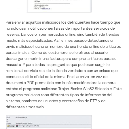
Para enviar adjuntos maliciosos los delincuentes hace tiempo que
no solo usan notificaciones falsas de importantes servicios de
reserva, bancos o hipermercados online, sino también de tiendas
mucho más especializadas. Así, el mes pasado detectamos un
envío malicioso hecho en nombre de una tienda online de artículos
para animales. Como de costumbre, se le ofrece al usuario
descargar e imprimir una factura para comprar artículos para su
mascota. Y para todas las preguntas que pudiesen surgir, lo
remiten al servicio real de la tienda verdadera con un enlace que
conduce al sitio oficial de la misma. En el archivo, en vez del
documento PDF prometido con la información sobre la compra
estaba el programa malicioso Trojan-Banker.Win32.Shiotob.c. Este
programa malicioso roba diferentes tipos de información del
sistema, nombres de usuarios y contraseñas de FTP y de
diferentes sitios web.