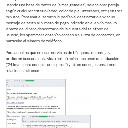
usando una base de datos de “almas gemelas”, seleccionar pareja
según cualquier criterio (edad, color de piel, intereses, etc.) en tres
minutos. Para usar el servicio le pedían al destinatario enviar un
mensaje de texto al número de pago indicado en el envío masivo.
Aparte del dinero descontado de la cuenta del teléfono del
usuario, los spammers obtenían acceso a su lista de contactos, en
particular al número de teléfono.
Para aquellos que no usan servicios de búsqueda de pareja y
prefieren buscarla en la vida real, ofrecían lecciones de seducción
(“24 leyes para conquistar mujeres”) y otros consejos para tener
relaciones exitosas.