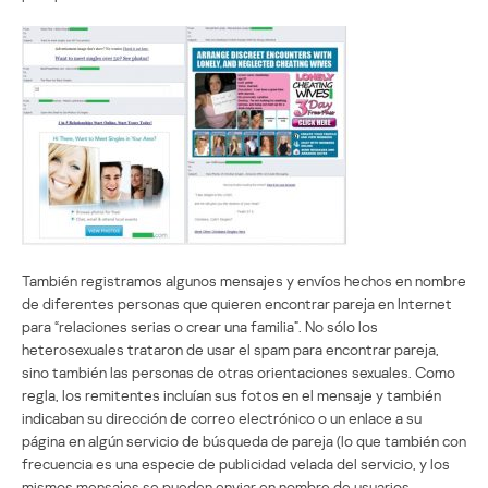
También registramos algunos mensajes y envíos hechos en nombre
de diferentes personas que quieren encontrar pareja en Internet
para “relaciones serias o crear una familia”. No sólo los
heterosexuales trataron de usar el spam para encontrar pareja,
sino también las personas de otras orientaciones sexuales. Como
regla, los remitentes incluían sus fotos en el mensaje y también
indicaban su dirección de correo electrónico o un enlace a su
página en algún servicio de búsqueda de pareja (lo que también con
frecuencia es una especie de publicidad velada del servicio, y los
mismos mensajes se pueden enviar en nombre de usuarios