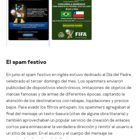
El spam festivo
En junio el spam festivo en inglés estuvo dedicado al Día del Padre,
celebrado el tercer domingo del mes. Los spammers enviaron
publicidad de dispositivos electrónicos, imitaciones de objetos de
marcas famosas y de armas de diferentes épocas, captando la
atención de los destinatarios con rebajas, liquidaciones y precios
bajos. Para evadir los filtros antispam, los spammers agregaban al
final del mensaje un texto-basura (citas de alguna obra literaria) y
también aprovechaban un popular servicio de creación de enlaces
cortos para enmascarar la verdadera dirección y remitir al usuario a
un sitio de spam. En el asunto y el cuerpo del mensaje se