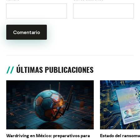
ÚLTIMAS PUBLICACIONES
Wardriving en México: preparativos para
Estado del ransomw