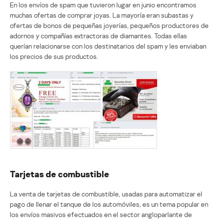
En los envíos de spam que tuvieron lugar en junio encontramos
muchas ofertas de comprar joyas. La mayoría eran subastas y
ofertas de bonos de pequeñas joyerías, pequeños productores de
adornos y compañías extractoras de diamantes. Todas ellas
querían relacionarse con los destinatarios del spam y les enviaban
los precios de sus productos.
Tarjetas de combustible
La venta de tarjetas de combustible, usadas para automatizar el
pago de llenar el tanque de los automóviles, es un tema popular en
los envíos masivos efectuados en el sector angloparlante de