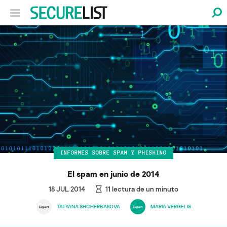
INFORMES SOBRE SPAM Y PHISHING
El spam en junio de 2014
18 JUL 2014
11
lectura de un minuto
TATYANA SHCHERBAKOVA
MARIA VERGELIS