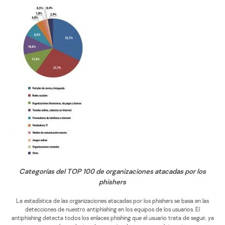
Categorías del TOP 100 de organizaciones atacadas por los
phishers
La estadística de las organizaciones atacadas por los phishers se basa en las
detecciones de nuestro antiphishing en los equipos de los usuarios. El
antiphishing detecta todos los enlaces phishing que el usuario trata de seguir, ya