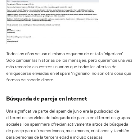
Todos los años se usa el mismo esquema de estafa “nigeriana”.
Sólo cambian las historias de los mensajes, pero queremos una vez
más recordar a nuestros usuarios que todas las ofertas de
enriquecerse enviadas en el spam “nigeriano” no son otra cosa que
formas de robarle dinero.
Búsqueda de pareja en Internet
Una significativa parte del spam de junio era la publicidad de
diferentes servicios de búsqueda de pareja en diferentes grupos
sociales: los spammers ofrecían activamente sitios de búsqueda
de pareja para afroamericanos, musulmanes, cristianos y también
para personas de la tercera edad e incluso casadas.