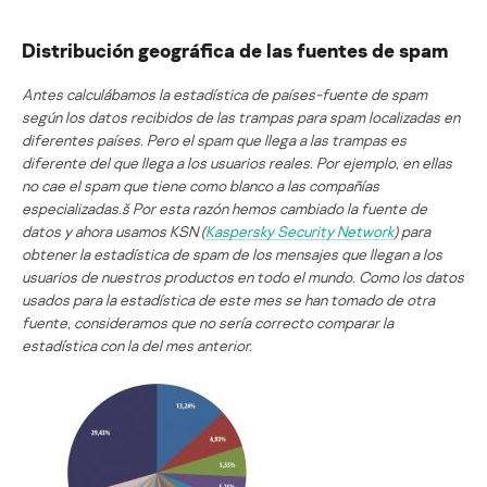
Distribución geográfica de las fuentes de spam
Antes calculábamos la estadística de países-fuente de spam
según los datos recibidos de las trampas para spam localizadas en
diferentes países. Pero el spam que llega a las trampas es
diferente del que llega a los usuarios reales. Por ejemplo, en ellas
no cae el spam que tiene como blanco a las compañías
especializadas.š Por esta razón hemos cambiado la fuente de
datos y ahora usamos KSN (
Kaspersky Security Network
) para
obtener la estadística de spam de los mensajes que llegan a los
usuarios de nuestros productos en todo el mundo. Como los datos
usados para la estadística de este mes se han tomado de otra
fuente, consideramos que no sería correcto comparar la
estadística con la del mes anterior.