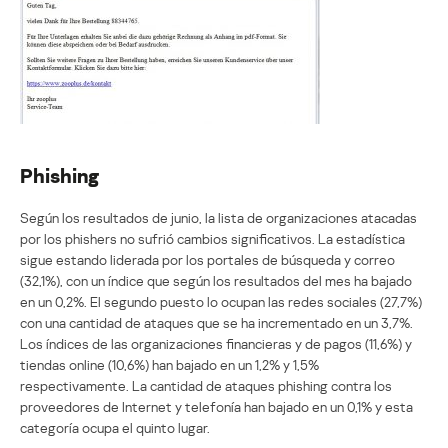
Phishing
Según los resultados de junio, la lista de organizaciones atacadas
por los phishers no sufrió cambios significativos. La estadística
sigue estando liderada por los portales de búsqueda y correo
(32,1%), con un índice que según los resultados del mes ha bajado
en un 0,2%. El segundo puesto lo ocupan las redes sociales (27,7%)
con una cantidad de ataques que se ha incrementado en un 3,7%.
Los índices de las organizaciones financieras y de pagos (11,6%) y
tiendas online (10,6%) han bajado en un 1,2% y 1,5%
respectivamente. La cantidad de ataques phishing contra los
proveedores de Internet y telefonía han bajado en un 0,1% y esta
categoría ocupa el quinto lugar.