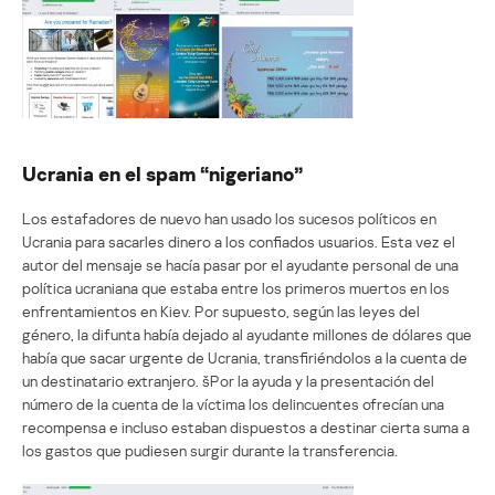
Ucrania en el spam “nigeriano”
Los estafadores de nuevo han usado los sucesos políticos en
Ucrania para sacarles dinero a los confiados usuarios. Esta vez el
autor del mensaje se hacía pasar por el ayudante personal de una
política ucraniana que estaba entre los primeros muertos en los
enfrentamientos en Kiev. Por supuesto, según las leyes del
género, la difunta había dejado al ayudante millones de dólares que
había que sacar urgente de Ucrania, transfiriéndolos a la cuenta de
un destinatario extranjero. šPor la ayuda y la presentación del
número de la cuenta de la víctima los delincuentes ofrecían una
recompensa e incluso estaban dispuestos a destinar cierta suma a
los gastos que pudiesen surgir durante la transferencia.