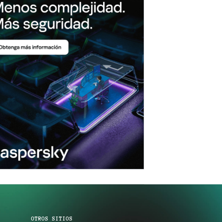
OTROS SITIOS