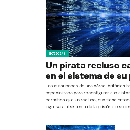
NOTICIAS
Un pirata recluso c
en el sistema de su 
Las autoridades de una cárcel británica h
especializada para reconfigurar sus sis
permitido que un recluso, que tiene ante
ingresara al sistema de la prisión sin supe