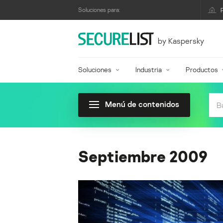
Soluciones para:
by Kaspersky
Soluciones
Industria
Productos
Menú de contenidos
Septiembre 2009